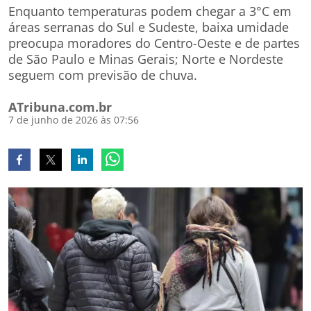
Enquanto temperaturas podem chegar a 3°C em
áreas serranas do Sul e Sudeste, baixa umidade
preocupa moradores do Centro-Oeste e de partes
de São Paulo e Minas Gerais; Norte e Nordeste
seguem com previsão de chuva.
ATribuna.com.br
7 de junho de 2026 às 07:56