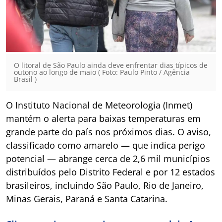
O litoral de São Paulo ainda deve enfrentar dias típicos de
outono ao longo de maio ( Foto: Paulo Pinto / Agência
Brasil )
O Instituto Nacional de Meteorologia (Inmet)
mantém o alerta para baixas temperaturas em
grande parte do país nos próximos dias. O aviso,
classificado como amarelo — que indica perigo
potencial — abrange cerca de 2,6 mil municípios
distribuídos pelo Distrito Federal e por 12 estados
brasileiros, incluindo São Paulo, Rio de Janeiro,
Minas Gerais, Paraná e Santa Catarina.