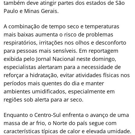
também deve atingir partes dos estados de São
Paulo e Minas Gerais.
A combinação de tempo seco e temperaturas
mais baixas aumenta o risco de problemas
respiratórios, irritações nos olhos e desconforto
para pessoas mais sensíveis. Em reportagem
exibida pelo Jornal Nacional neste domingo,
especialistas alertaram para a necessidade de
reforçar a hidratação, evitar atividades físicas nos
períodos mais quentes do dia e manter
ambientes umidificados, especialmente em
regiões sob alerta para ar seco.
Enquanto o Centro-Sul enfrenta o avanço de uma
massa de ar frio, o Norte do país segue com
características típicas de calor e elevada umidade.