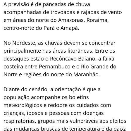
A previsão é de pancadas de chuva
acompanhadas de trovoadas e rajadas de vento
em áreas do norte do Amazonas, Roraima,
centro-norte do Pará e Amapá.
No Nordeste, as chuvas devem se concentrar
principalmente nas áreas litorâneas. Entre os
destaques estão o Recôncavo Baiano, a faixa
costeira entre Pernambuco e o Rio Grande do
Norte e regiões do norte do Maranhão.
Diante do cenário, a orientação é que a
população acompanhe os boletins
meteorológicos e redobre os cuidados com
crianças, idosos e pessoas com doenças
respiratórias, grupos mais vulneráveis aos efeitos
das mudanças bruscas de temperatura e da baixa