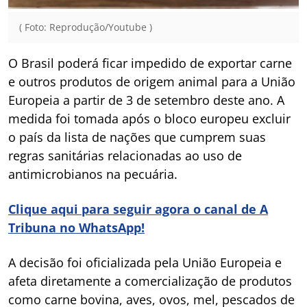
( Foto: Reprodução/Youtube )
O Brasil poderá ficar impedido de exportar carne
e outros produtos de origem animal para a União
Europeia a partir de 3 de setembro deste ano. A
medida foi tomada após o bloco europeu excluir
o país da lista de nações que cumprem suas
regras sanitárias relacionadas ao uso de
antimicrobianos na pecuária.
Clique aqui para seguir agora o canal de A
Tribuna no WhatsApp!
A decisão foi oficializada pela União Europeia e
afeta diretamente a comercialização de produtos
como carne bovina, aves, ovos, mel, pescados de