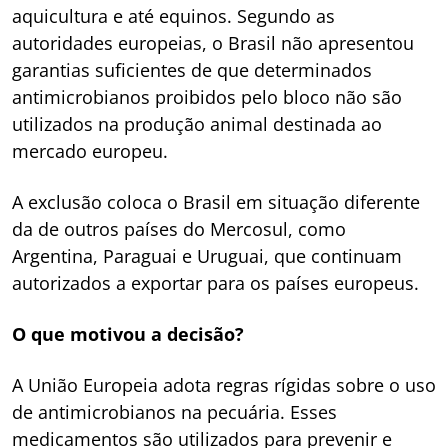
aquicultura e até equinos. Segundo as
autoridades europeias, o Brasil não apresentou
garantias suficientes de que determinados
antimicrobianos proibidos pelo bloco não são
utilizados na produção animal destinada ao
mercado europeu.
A exclusão coloca o Brasil em situação diferente
da de outros países do Mercosul, como
Argentina, Paraguai e Uruguai, que continuam
autorizados a exportar para os países europeus.
O que motivou a decisão?
A União Europeia adota regras rígidas sobre o uso
de antimicrobianos na pecuária. Esses
medicamentos são utilizados para prevenir e