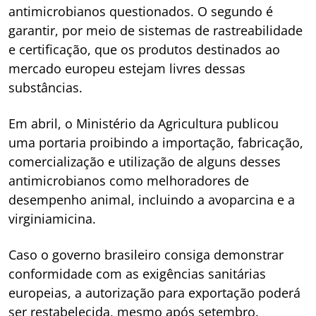
antimicrobianos questionados. O segundo é
garantir, por meio de sistemas de rastreabilidade
e certificação, que os produtos destinados ao
mercado europeu estejam livres dessas
substâncias.
Em abril, o Ministério da Agricultura publicou
uma portaria proibindo a importação, fabricação,
comercialização e utilização de alguns desses
antimicrobianos como melhoradores de
desempenho animal, incluindo a avoparcina e a
virginiamicina.
Caso o governo brasileiro consiga demonstrar
conformidade com as exigências sanitárias
europeias, a autorização para exportação poderá
ser restabelecida, mesmo após setembro.