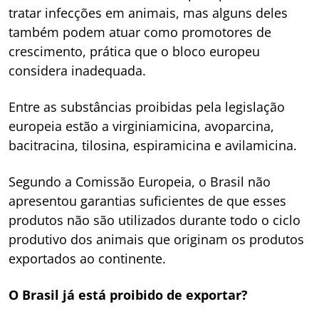
tratar infecções em animais, mas alguns deles
também podem atuar como promotores de
crescimento, prática que o bloco europeu
considera inadequada.
Entre as substâncias proibidas pela legislação
europeia estão a virginiamicina, avoparcina,
bacitracina, tilosina, espiramicina e avilamicina.
Segundo a Comissão Europeia, o Brasil não
apresentou garantias suficientes de que esses
produtos não são utilizados durante todo o ciclo
produtivo dos animais que originam os produtos
exportados ao continente.
O Brasil já está proibido de exportar?