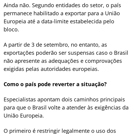
Ainda não. Segundo entidades do setor, o país
permanece habilitado a exportar para a União
Europeia até a data-limite estabelecida pelo
bloco.
A partir de 3 de setembro, no entanto, as
exportações poderão ser suspensas caso o Brasil
não apresente as adequações e comprovações
exigidas pelas autoridades europeias.
Como o país pode reverter a situação?
Especialistas apontam dois caminhos principais
para que o Brasil volte a atender às exigências da
União Europeia.
O primeiro é restringir legalmente o uso dos