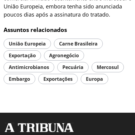
União Europeia, embora tenha sido anunciada
poucos dias após a assinatura do tratado.
Assuntos relacionados
União Europeia
Carne Brasileira
Exportação
Agronegócio
Antimicrobianos
Pecuária
Mercosul
Embargo
Exportações
Europa