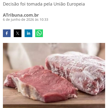
Decisão foi tomada pela União Europeia
ATribuna.com.br
6 de junho de 2026 às 10:33