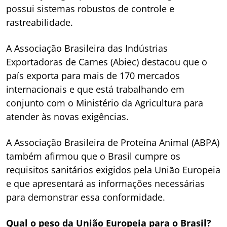
possui sistemas robustos de controle e
rastreabilidade.
A Associação Brasileira das Indústrias
Exportadoras de Carnes (Abiec) destacou que o
país exporta para mais de 170 mercados
internacionais e que está trabalhando em
conjunto com o Ministério da Agricultura para
atender às novas exigências.
A Associação Brasileira de Proteína Animal (ABPA)
também afirmou que o Brasil cumpre os
requisitos sanitários exigidos pela União Europeia
e que apresentará as informações necessárias
para demonstrar essa conformidade.
Qual o peso da União Europeia para o Brasil?