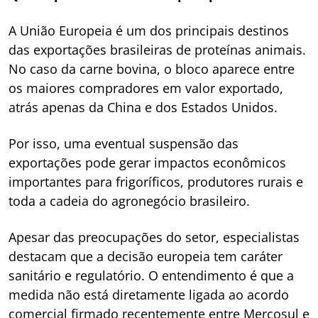
A União Europeia é um dos principais destinos
das exportações brasileiras de proteínas animais.
No caso da carne bovina, o bloco aparece entre
os maiores compradores em valor exportado,
atrás apenas da China e dos Estados Unidos.
Por isso, uma eventual suspensão das
exportações pode gerar impactos econômicos
importantes para frigoríficos, produtores rurais e
toda a cadeia do agronegócio brasileiro.
Apesar das preocupações do setor, especialistas
destacam que a decisão europeia tem caráter
sanitário e regulatório. O entendimento é que a
medida não está diretamente ligada ao acordo
comercial firmado recentemente entre Mercosul e