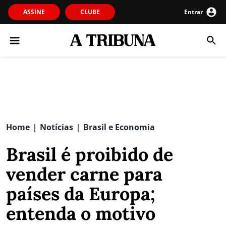
ASSINE
CLUBE
Entrar
Home
Notícias
Brasil e Economia
|
|
Brasil é proibido de
vender carne para
países da Europa;
entenda o motivo