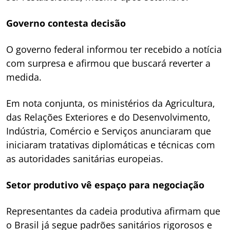
Governo contesta decisão
O governo federal informou ter recebido a notícia
com surpresa e afirmou que buscará reverter a
medida.
Em nota conjunta, os ministérios da Agricultura,
das Relações Exteriores e do Desenvolvimento,
Indústria, Comércio e Serviços anunciaram que
iniciaram tratativas diplomáticas e técnicas com
as autoridades sanitárias europeias.
Setor produtivo vê espaço para negociação
Representantes da cadeia produtiva afirmam que
o Brasil já segue padrões sanitários rigorosos e