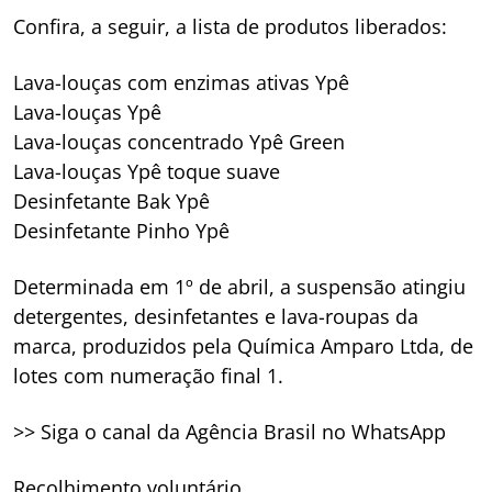
Confira, a seguir, a lista de produtos liberados:
Lava-louças com enzimas ativas Ypê
Lava-louças Ypê
Lava-louças concentrado Ypê Green
Lava-louças Ypê toque suave
Desinfetante Bak Ypê
Desinfetante Pinho Ypê
Determinada em 1º de abril, a suspensão atingiu
detergentes, desinfetantes e lava-roupas da
marca, produzidos pela Química Amparo Ltda, de
lotes com numeração final 1.
>> Siga o canal da Agência Brasil no WhatsApp
Recolhimento voluntário