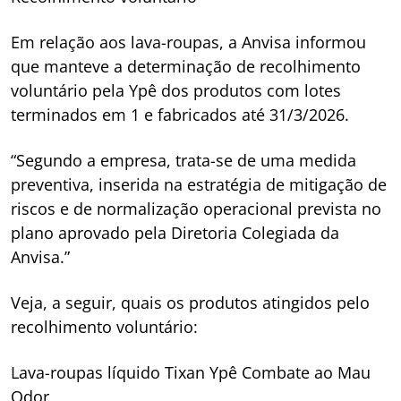
Em relação aos lava-roupas, a Anvisa informou
que manteve a determinação de recolhimento
voluntário pela Ypê dos produtos com lotes
terminados em 1 e fabricados até 31/3/2026.
“Segundo a empresa, trata-se de uma medida
preventiva, inserida na estratégia de mitigação de
riscos e de normalização operacional prevista no
plano aprovado pela Diretoria Colegiada da
Anvisa.”
Veja, a seguir, quais os produtos atingidos pelo
recolhimento voluntário:
Lava-roupas líquido Tixan Ypê Combate ao Mau
Odor