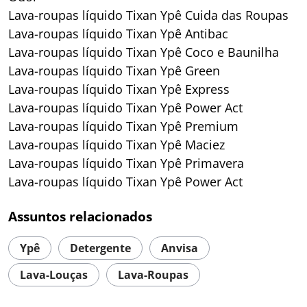
Lava-roupas líquido Tixan Ypê Cuida das Roupas
Lava-roupas líquido Tixan Ypê Antibac
Lava-roupas líquido Tixan Ypê Coco e Baunilha
Lava-roupas líquido Tixan Ypê Green
Lava-roupas líquido Tixan Ypê Express
Lava-roupas líquido Tixan Ypê Power Act
Lava-roupas líquido Tixan Ypê Premium
Lava-roupas líquido Tixan Ypê Maciez
Lava-roupas líquido Tixan Ypê Primavera
Lava-roupas líquido Tixan Ypê Power Act
Assuntos relacionados
Ypê
Detergente
Anvisa
Lava-Louças
Lava-Roupas