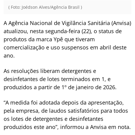
( Foto: Joédson Alves/Agência Brasil )
A Agência Nacional de Vigilância Sanitária (Anvisa)
atualizou, nesta segunda-feira (22), o status de
produtos da marca Ypê que tiveram
comercialização e uso suspensos em abril deste
ano.
As resoluções liberam detergentes e
desinfetantes de lotes terminados em 1, e
produzidos a partir de 1º de janeiro de 2026.
“A medida foi adotada depois da apresentação,
pela empresa, de laudos satisfatórios para todos
os lotes de detergentes e desinfetantes
produzidos este ano”, informou a Anvisa em nota.