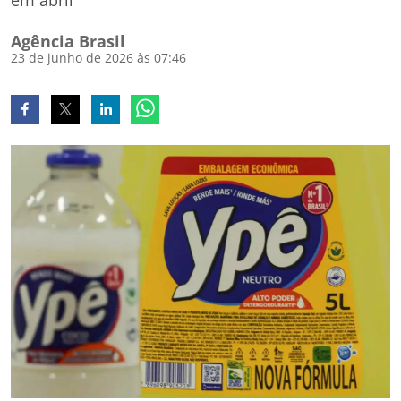
em abril
Agência Brasil
23 de junho de 2026 às 07:46