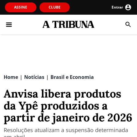
ASSINE
CLUBE
Entrar
Home
Notícias
Brasil e Economia
|
|
Anvisa libera produtos
da Ypê produzidos a
partir de janeiro de 2026
Resoluções atualizam a suspensão determinada