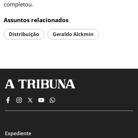
completou.
Assuntos relacionados
Distribuição
Geraldo Alckmin
Expediente