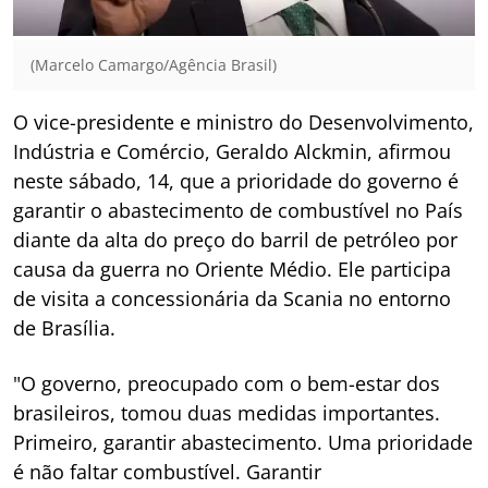
(Marcelo Camargo/Agência Brasil)
O vice-presidente e ministro do Desenvolvimento,
Indústria e Comércio, Geraldo Alckmin, afirmou
neste sábado, 14, que a prioridade do governo é
garantir o abastecimento de combustível no País
diante da alta do preço do barril de petróleo por
causa da guerra no Oriente Médio. Ele participa
de visita a concessionária da Scania no entorno
de Brasília.
"O governo, preocupado com o bem-estar dos
brasileiros, tomou duas medidas importantes.
Primeiro, garantir abastecimento. Uma prioridade
é não faltar combustível. Garantir