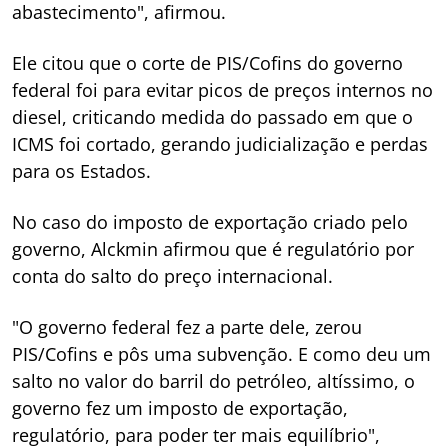
abastecimento", afirmou.
Ele citou que o corte de PIS/Cofins do governo
federal foi para evitar picos de preços internos no
diesel, criticando medida do passado em que o
ICMS foi cortado, gerando judicialização e perdas
para os Estados.
No caso do imposto de exportação criado pelo
governo, Alckmin afirmou que é regulatório por
conta do salto do preço internacional.
"O governo federal fez a parte dele, zerou
PIS/Cofins e pôs uma subvenção. E como deu um
salto no valor do barril do petróleo, altíssimo, o
governo fez um imposto de exportação,
regulatório, para poder ter mais equilíbrio",