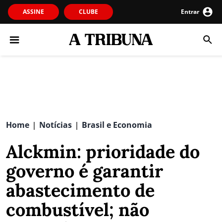
ASSINE
CLUBE
Entrar
Home
Notícias
Brasil e Economia
|
|
Alckmin: prioridade do
governo é garantir
abastecimento de
combustível; não