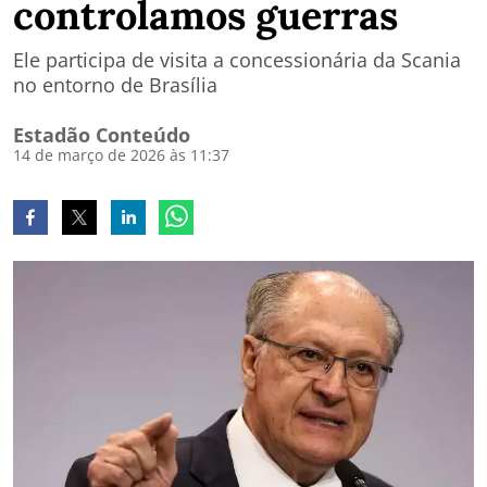
controlamos guerras
Ele participa de visita a concessionária da Scania
no entorno de Brasília
Estadão Conteúdo
14 de março de 2026 às 11:37