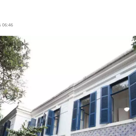
s 06:46