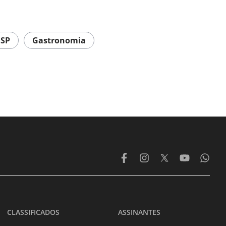
SP
Gastronomia
CLASSIFICADOS
ASSINANTES