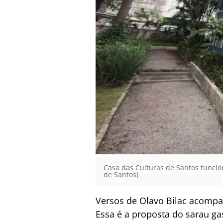
Casa das Culturas de Santos funcio
de Santos)
Versos de Olavo Bilac acompa
Essa é a proposta do sarau gas