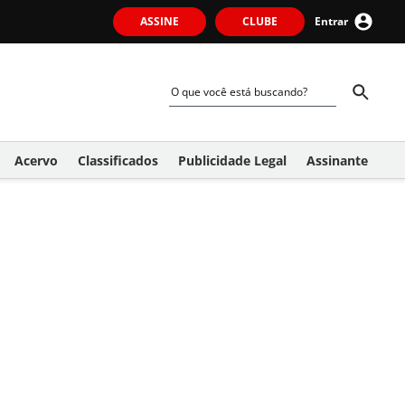
ASSINE
CLUBE
Entrar
Acervo
Classificados
Publicidade Legal
Assinante