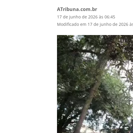
ATribuna.com.br
17 de junho de 2026 às 06:45
Modificado em 17 de junho de 2026 à