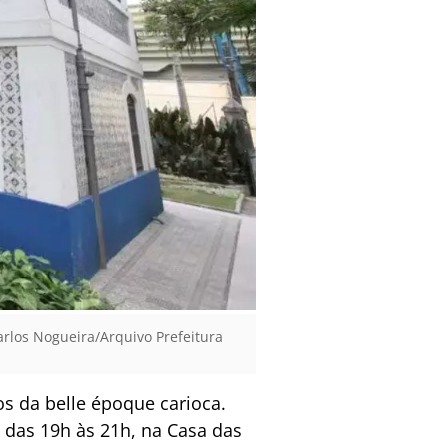
arlos Nogueira/Arquivo Prefeitura
 da belle époque carioca.
, das 19h às 21h, na Casa das