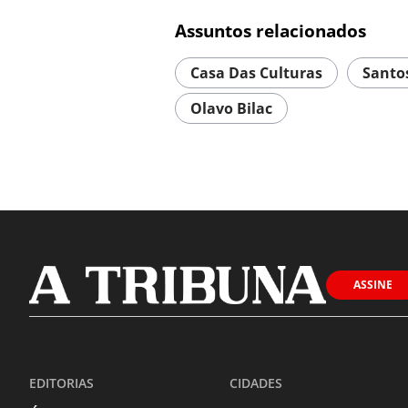
Assuntos relacionados
Casa Das Culturas
Santo
Olavo Bilac
ASSINE
EDITORIAS
CIDADES