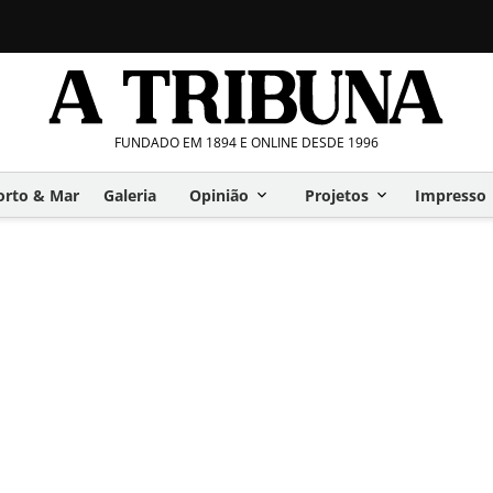
FUNDADO EM 1894 E ONLINE DESDE 1996
orto & Mar
Galeria
Opinião
Projetos
Impresso