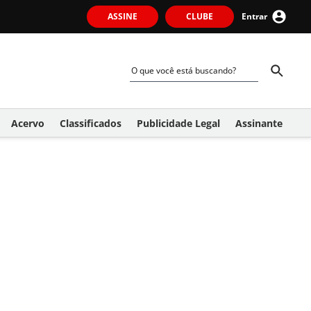
ASSINE
CLUBE
Entrar
Acervo
Classificados
Publicidade Legal
Assinante