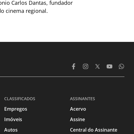
nio Carlos Dantas, fundador
o cinema regional.
CLASSIFICADOS
ASSINANTES
Empregos
Acervo
Imóveis
Assine
Autos
Central do Assinante