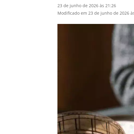
23 de junho de 2026 às 21:26
Modificado em 23 de junho de 2026 à