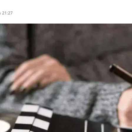
s 21:27