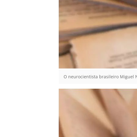
O neurocientista brasileiro Miguel