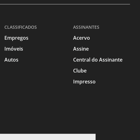
CLASSIFICADOS
ASSINANTES
Empregos
Acervo
Imóveis
Assine
Autos
Central do Assinante
Clube
Impresso