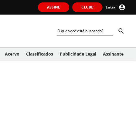
ASSINE
CLUBE
Entrar
Acervo
Classificados
Publicidade Legal
Assinante