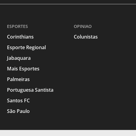
ESPORTES
OPINIAO
Corinthians
Colunistas
Esporte Regional
Jabaquara
Mais Esportes
Palmeiras
Portuguesa Santista
Santos FC
São Paulo