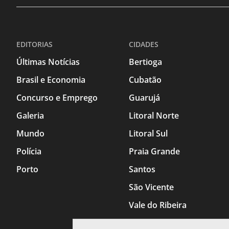
EDITORIAS
CIDADES
Últimas Notícias
Bertioga
Brasil e Economia
Cubatão
Concurso e Emprego
Guarujá
Galeria
Litoral Norte
Mundo
Litoral Sul
Polícia
Praia Grande
Porto
Santos
São Vicente
Vale do Ribeira