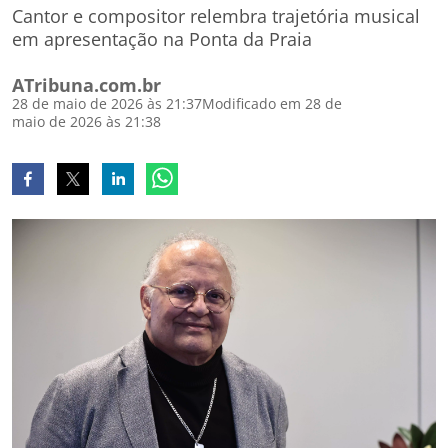
Cantor e compositor relembra trajetória musical
em apresentação na Ponta da Praia
ATribuna.com.br
28 de maio de 2026 às 21:37
Modificado em 28 de
maio de 2026 às 21:38