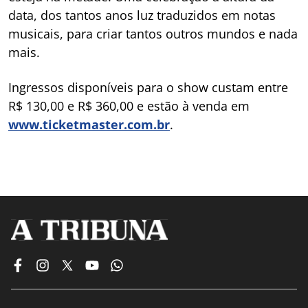
data, dos tantos anos luz traduzidos em notas
musicais, para criar tantos outros mundos e nada
mais.
Ingressos disponíveis para o show custam entre
R$ 130,00 e R$ 360,00 e estão à venda em
www.ticketmaster.com.br
.