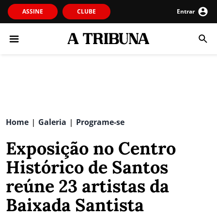
ASSINE
CLUBE
Entrar
Home
Galeria
Programe-se
|
|
Exposição no Centro
Histórico de Santos
reúne 23 artistas da
Baixada Santista