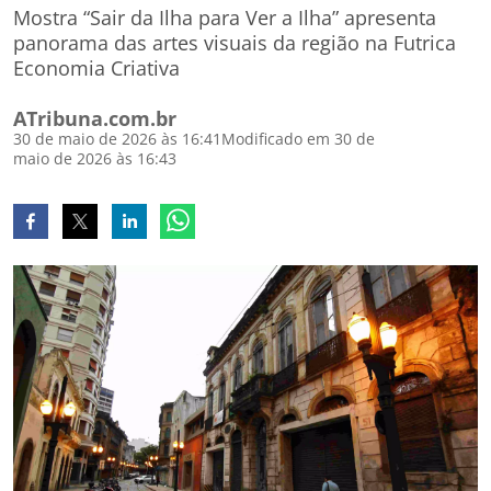
Mostra “Sair da Ilha para Ver a Ilha” apresenta
panorama das artes visuais da região na Futrica
Economia Criativa
ATribuna.com.br
30 de maio de 2026 às 16:41
Modificado em 30 de
maio de 2026 às 16:43