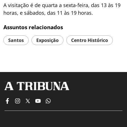
A visitação é de quarta a sexta-feira, das 13 às 19
horas, e sábados, das 11 às 19 horas.
Assuntos relacionados
Santos
Exposição
Centro Histórico