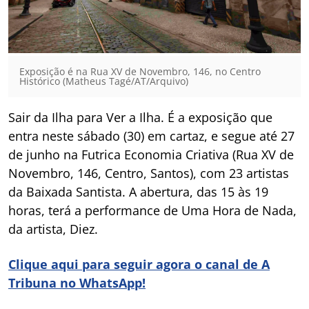
Exposição é na Rua XV de Novembro, 146, no Centro
Histórico (Matheus Tagé/AT/Arquivo)
Sair da Ilha para Ver a Ilha. É a exposição que
entra neste sábado (30) em cartaz, e segue até 27
de junho na Futrica Economia Criativa (Rua XV de
Novembro, 146, Centro, Santos), com 23 artistas
da Baixada Santista. A abertura, das 15 às 19
horas, terá a performance de Uma Hora de Nada,
da artista, Diez.
Clique aqui para seguir agora o canal de A
Tribuna no WhatsApp!