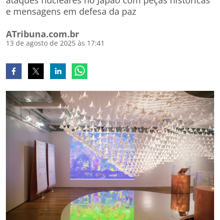
ataques nucleares no Japão com peças históricas
e mensagens em defesa da paz
ATribuna.com.br
13 de agosto de 2025 às 17:41