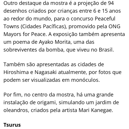
Outro destaque da mostra é a projeção de 94
desenhos criados por crianças entre 6 e 15 anos
ao redor do mundo, para o concurso
Peaceful
Towns
(Cidades Pacíficas), promovido pela ONG
Mayors for Peace. A exposição também apresenta
um poema de Ayako Morita, uma das
sobreviventes da bomba, que viveu no Brasil.
Também são apresentadas as cidades de
Hiroshima e Nagasaki atualmente, por fotos que
podem ser visualizadas em monóculos.
Por fim, no centro da mostra, há uma grande
instalação de origami, simulando um jardim de
oleandros, criados pela artista Mari Kanegae.
Tsurus