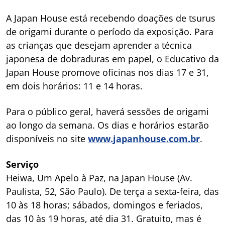
A Japan House está recebendo doações de tsurus
de origami durante o período da exposição. Para
as crianças que desejam aprender a técnica
japonesa de dobraduras em papel, o Educativo da
Japan House promove oficinas nos dias 17 e 31,
em dois horários: 11 e 14 horas.
Para o público geral, haverá sessões de origami
ao longo da semana. Os dias e horários estarão
disponíveis no site
www.japanhouse.com.br
.
Serviço
Heiwa, Um Apelo à Paz
, na Japan House (Av.
Paulista, 52, São Paulo). De terça a sexta-feira, das
10 às 18 horas; sábados, domingos e feriados,
das 10 às 19 horas, até dia 31. Gratuito, mas é