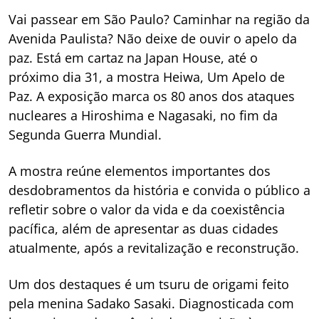
Vai passear em São Paulo? Caminhar na região da
Avenida Paulista? Não deixe de ouvir o apelo da
paz. Está em cartaz na Japan House, até o
próximo dia 31, a mostra
Heiwa, Um Apelo de
Paz
. A exposição marca os 80 anos dos ataques
nucleares a Hiroshima e Nagasaki, no fim da
Segunda Guerra Mundial.
A mostra reúne elementos importantes dos
desdobramentos da história e convida o público a
refletir sobre o valor da vida e da coexistência
pacífica, além de apresentar as duas cidades
atualmente, após a revitalização e reconstrução.
Um dos destaques é um tsuru de origami feito
pela menina Sadako Sasaki. Diagnosticada com