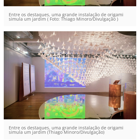
Entre os destaques, uma grande instalação de origami
simula um jardim ( Foto: Thiago Minoro/Divulgação )
Entre os destaques, uma grande instalação de origami
simula um jardim (Thiago Minoro/Divulgação)