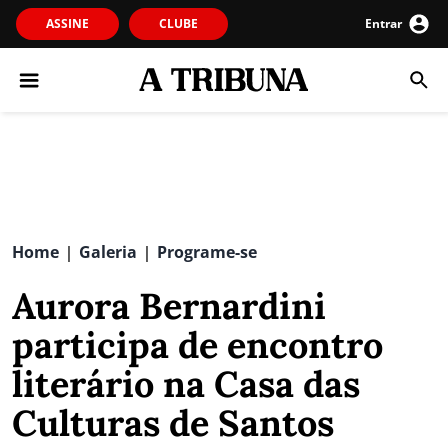
ASSINE
CLUBE
Entrar
Home
Galeria
Programe-se
|
|
Aurora Bernardini
participa de encontro
literário na Casa das
Culturas de Santos