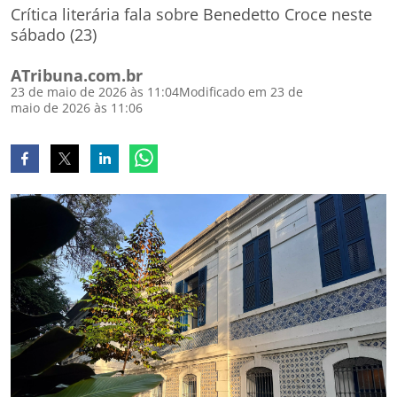
Crítica literária fala sobre Benedetto Croce neste
sábado (23)
ATribuna.com.br
23 de maio de 2026 às 11:04
Modificado em 23 de
maio de 2026 às 11:06