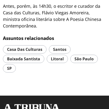
Antes, porém, às 14h30, o escritor e curador da
Casa das Culturas, Flávio Viegas Amoreira,
ministra oficina literária sobre A Poesia Chinesa
Contemporânea.
Assuntos relacionados
Casa Das Culturas
Santos
Baixada Santista
Litoral
São Paulo
SP