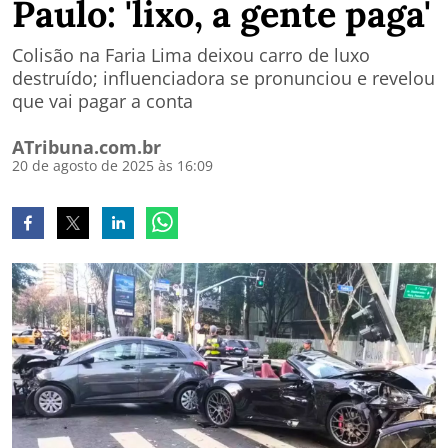
Paulo: 'lixo, a gente paga'
Colisão na Faria Lima deixou carro de luxo
destruído; influenciadora se pronunciou e revelou
que vai pagar a conta
ATribuna.com.br
20 de agosto de 2025 às 16:09