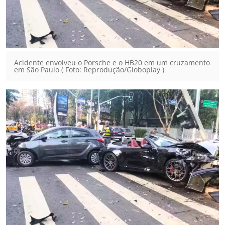
Acidente envolveu o Porsche e o HB20 em um cruzamento
em São Paulo ( Foto: Reprodução/Globoplay )