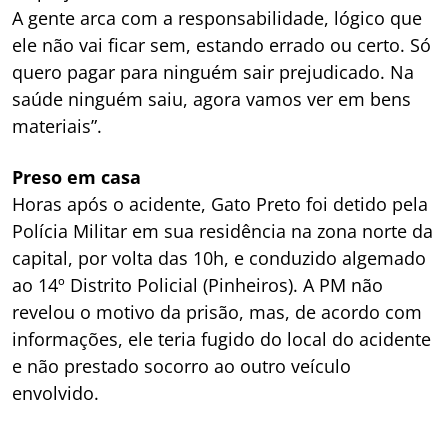
A gente arca com a responsabilidade, lógico que
ele não vai ficar sem, estando errado ou certo. Só
quero pagar para ninguém sair prejudicado. Na
saúde ninguém saiu, agora vamos ver em bens
materiais”.
Preso em casa
Horas após o acidente, Gato Preto foi detido pela
Polícia Militar em sua residência na zona norte da
capital, por volta das 10h, e conduzido algemado
ao 14º Distrito Policial (Pinheiros). A PM não
revelou o motivo da prisão, mas, de acordo com
informações, ele teria fugido do local do acidente
e não prestado socorro ao outro veículo
envolvido.