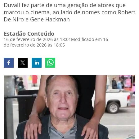
Duvall fez parte de uma geração de atores que
marcou o cinema, ao lado de nomes como Robert
De Niro e Gene Hackman
Estadão Conteúdo
16 de fevereiro de 2026 às 18:01
Modificado em 16
de fevereiro de 2026 às 18:05