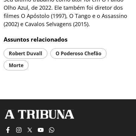
Olho Azul, de 2022. Ele também foi diretor dos
filmes O Apóstolo (1997), O Tango e o Assassino
(2002) e Cavalos Selvagens (2015).
Assuntos relacionados
Robert Duvall
O Poderoso Chefão
Morte