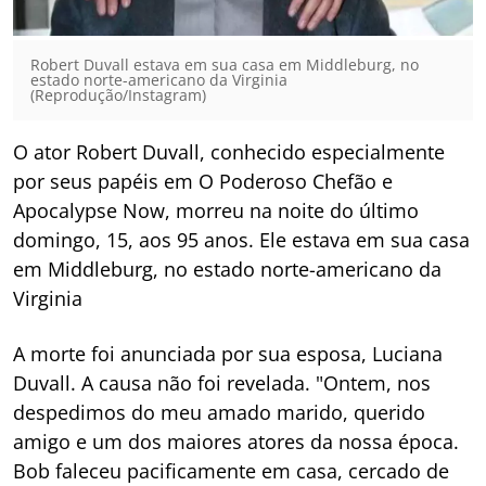
Robert Duvall estava em sua casa em Middleburg, no
estado norte-americano da Virginia
(Reprodução/Instagram)
O ator Robert Duvall, conhecido especialmente
por seus papéis em O Poderoso Chefão e
Apocalypse Now, morreu na noite do último
domingo, 15, aos 95 anos. Ele estava em sua casa
em Middleburg, no estado norte-americano da
Virginia
A morte foi anunciada por sua esposa, Luciana
Duvall. A causa não foi revelada. "Ontem, nos
despedimos do meu amado marido, querido
amigo e um dos maiores atores da nossa época.
Bob faleceu pacificamente em casa, cercado de