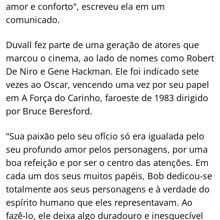
amor e conforto", escreveu ela em um
comunicado.
Duvall fez parte de uma geração de atores que
marcou o cinema, ao lado de nomes como Robert
De Niro e Gene Hackman. Ele foi indicado sete
vezes ao Oscar, vencendo uma vez por seu papel
em A Força do Carinho, faroeste de 1983 dirigido
por Bruce Beresford.
"Sua paixão pelo seu ofício só era igualada pelo
seu profundo amor pelos personagens, por uma
boa refeição e por ser o centro das atenções. Em
cada um dos seus muitos papéis, Bob dedicou-se
totalmente aos seus personagens e à verdade do
espírito humano que eles representavam. Ao
fazê-lo, ele deixa algo duradouro e inesquecível