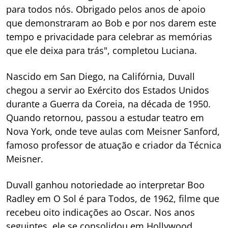
para todos nós. Obrigado pelos anos de apoio
que demonstraram ao Bob e por nos darem este
tempo e privacidade para celebrar as memórias
que ele deixa para trás", completou Luciana.
Nascido em San Diego, na Califórnia, Duvall
chegou a servir ao Exército dos Estados Unidos
durante a Guerra da Coreia, na década de 1950.
Quando retornou, passou a estudar teatro em
Nova York, onde teve aulas com Meisner Sanford,
famoso professor de atuação e criador da Técnica
Meisner.
Duvall ganhou notoriedade ao interpretar Boo
Radley em O Sol é para Todos, de 1962, filme que
recebeu oito indicações ao Oscar. Nos anos
seguintes, ele se consolidou em Hollywood,