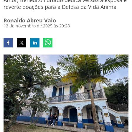
Amor, Benedito Furtado dedica versos à esposa e
reverte doações para a Defesa da Vida Animal
Ronaldo Abreu Vaio
12 de novembro de 2025 às 20:28