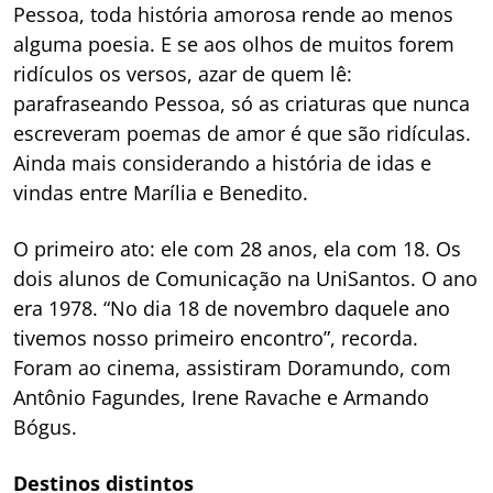
Pessoa, toda história amorosa rende ao menos
alguma poesia. E se aos olhos de muitos forem
ridículos os versos, azar de quem lê:
parafraseando Pessoa, só as criaturas que nunca
escreveram poemas de amor é que são ridículas.
Ainda mais considerando a história de idas e
vindas entre Marília e Benedito.
O primeiro ato: ele com 28 anos, ela com 18. Os
dois alunos de Comunicação na UniSantos. O ano
era 1978. “No dia 18 de novembro daquele ano
tivemos nosso primeiro encontro”, recorda.
Foram ao cinema, assistiram
Doramundo
, com
Antônio Fagundes, Irene Ravache e Armando
Bógus.
Destinos distintos