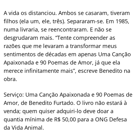
A vida os distanciou. Ambos se casaram, tiveram
filhos (ela um, ele, três). Separaram-se. Em 1985,
numa livraria, se reencontraram. E não se
desgrudaram mais. “Tente compreender as
razões que me levaram a transformar meus
sentimentos de décadas em apenas
Uma Canção
Apaixonada e 90 Poemas de Amor
, já que ela
merece infinitamente mais”, escreve Benedito na
obra.
Serviço:
Uma Canção Apaixonada e 90 Poemas de
Amor
, de Benedito Furtado. O livro não estará à
venda; quem quiser adquiri-lo deve doar a
quantia mínima de R$ 50,00 para a ONG Defesa
da Vida Animal.