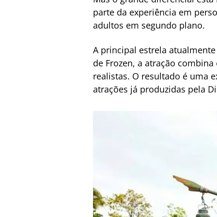
parte da experiência em perso
adultos em segundo plano.
A principal estrela atualmente
de Frozen, a atração combina
realistas. O resultado é uma 
atrações já produzidas pela D