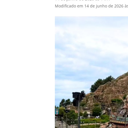
Modificado em 14 de junho de 2026 à