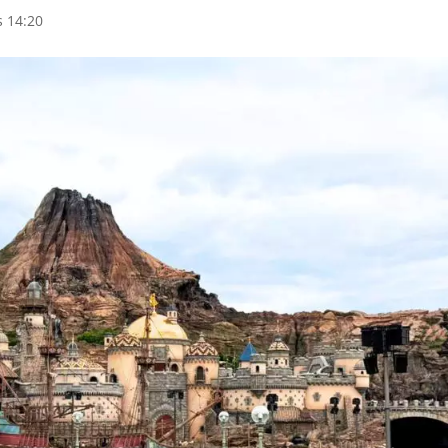
s 14:20