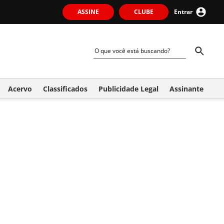
ASSINE
CLUBE
Entrar
Acervo
Classificados
Publicidade Legal
Assinante