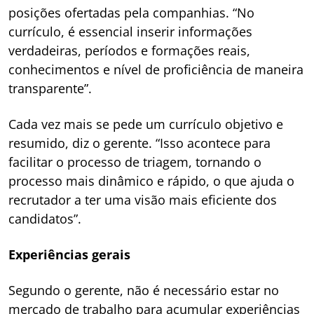
posições ofertadas pela companhias. “No
currículo, é essencial inserir informações
verdadeiras, períodos e formações reais,
conhecimentos e nível de proficiência de maneira
transparente”.
Cada vez mais se pede um currículo objetivo e
resumido, diz o gerente. “Isso acontece para
facilitar o processo de triagem, tornando o
processo mais dinâmico e rápido, o que ajuda o
recrutador a ter uma visão mais eficiente dos
candidatos”.
Experiências gerais
Segundo o gerente, não é necessário estar no
mercado de trabalho para acumular experiências