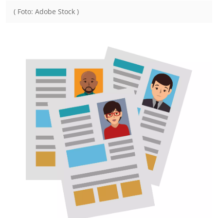
( Foto: Adobe Stock )