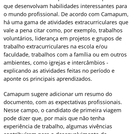
que desenvolvam habilidades interessantes para
o mundo profissional. De acordo com Camapum,
há uma gama de atividades extracurriculares que
vale a pena citar como, por exemplo, trabalhos
voluntários, liderança em projetos e grupos de
trabalho extracurriculares na escola e/ou
faculdade, trabalhos com a família ou em outros
ambientes, como igrejas e intercâmbios -
explicando as atividades feitas no período e
aponte os principais aprendizados.
Camapum sugere adicionar um resumo do
documento, com as expectativas profissionais.
Nesse campo, o candidato de primeira viagem
pode dizer que, por mais que não tenha
experiência de trabalho, algumas vivências