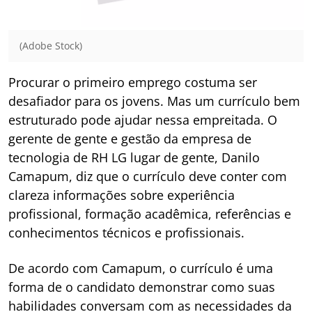
(Adobe Stock)
Procurar o primeiro emprego costuma ser
desafiador para os jovens. Mas um currículo bem
estruturado pode ajudar nessa empreitada. O
gerente de gente e gestão da empresa de
tecnologia de RH LG lugar de gente, Danilo
Camapum, diz que o currículo deve conter com
clareza informações sobre experiência
profissional, formação acadêmica, referências e
conhecimentos técnicos e profissionais.
De acordo com Camapum, o currículo é uma
forma de o candidato demonstrar como suas
habilidades conversam com as necessidades da