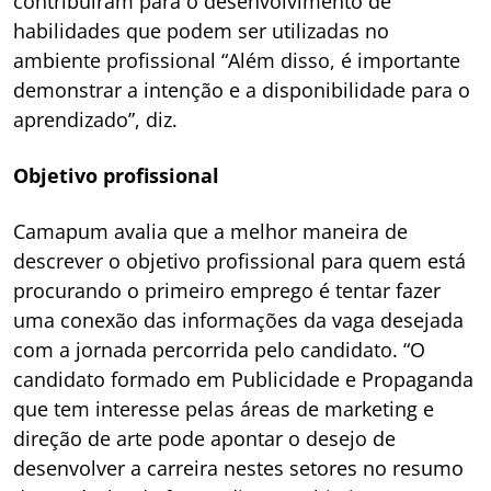
contribuíram para o desenvolvimento de
habilidades que podem ser utilizadas no
ambiente profissional “Além disso, é importante
demonstrar a intenção e a disponibilidade para o
aprendizado”, diz.
Objetivo profissional
Camapum avalia que a melhor maneira de
descrever o objetivo profissional para quem está
procurando o primeiro emprego é tentar fazer
uma conexão das informações da vaga desejada
com a jornada percorrida pelo candidato. “O
candidato formado em Publicidade e Propaganda
que tem interesse pelas áreas de marketing e
direção de arte pode apontar o desejo de
desenvolver a carreira nestes setores no resumo