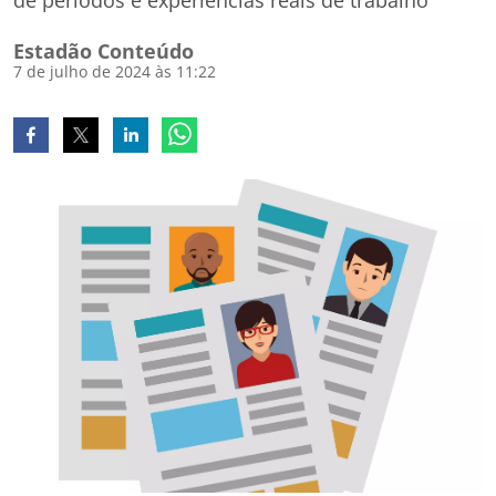
de períodos e experiências reais de trabalho
Estadão Conteúdo
7 de julho de 2024 às 11:22