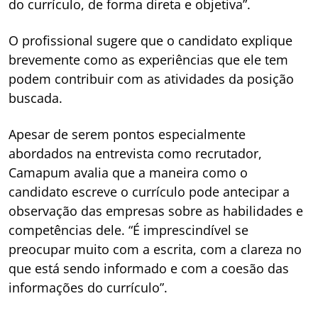
do currículo, de forma direta e objetiva”.
O profissional sugere que o candidato explique
brevemente como as experiências que ele tem
podem contribuir com as atividades da posição
buscada.
Apesar de serem pontos especialmente
abordados na entrevista como recrutador,
Camapum avalia que a maneira como o
candidato escreve o currículo pode antecipar a
observação das empresas sobre as habilidades e
competências dele. “É imprescindível se
preocupar muito com a escrita, com a clareza no
que está sendo informado e com a coesão das
informações do currículo”.