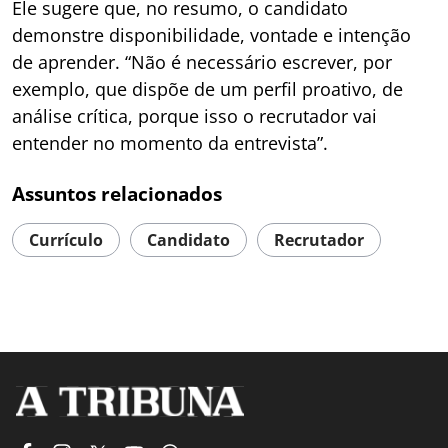
Ele sugere que, no resumo, o candidato
demonstre disponibilidade, vontade e intenção
de aprender. “Não é necessário escrever, por
exemplo, que dispõe de um perfil proativo, de
análise crítica, porque isso o recrutador vai
entender no momento da entrevista”.
Assuntos relacionados
Currículo
Candidato
Recrutador