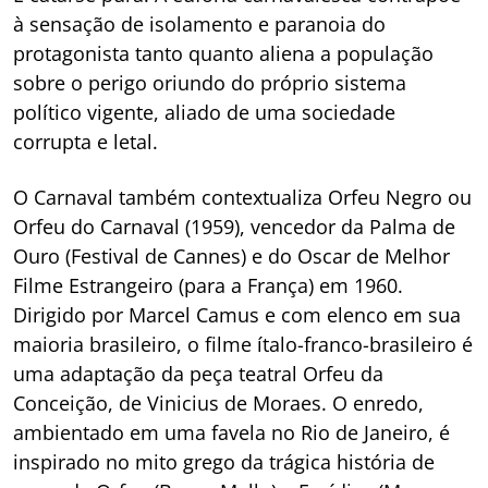
à sensação de isolamento e paranoia do
protagonista tanto quanto aliena a população
sobre o perigo oriundo do próprio sistema
político vigente, aliado de uma sociedade
corrupta e letal.
O Carnaval também contextualiza Orfeu Negro ou
Orfeu do Carnaval (1959), vencedor da Palma de
Ouro (Festival de Cannes) e do Oscar de Melhor
Filme Estrangeiro (para a França) em 1960.
Dirigido por Marcel Camus e com elenco em sua
maioria brasileiro, o filme ítalo-franco-brasileiro é
uma adaptação da peça teatral Orfeu da
Conceição, de Vinicius de Moraes. O enredo,
ambientado em uma favela no Rio de Janeiro, é
inspirado no mito grego da trágica história de