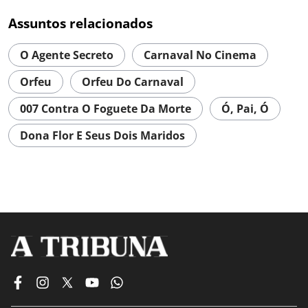
Assuntos relacionados
O Agente Secreto
Carnaval No Cinema
Orfeu
Orfeu Do Carnaval
007 Contra O Foguete Da Morte
Ó, Pai, Ó
Dona Flor E Seus Dois Maridos