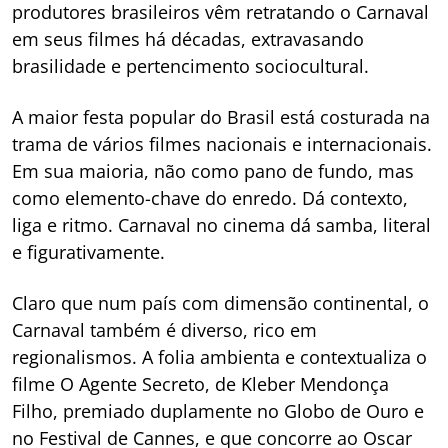
produtores brasileiros vêm retratando o Carnaval
em seus filmes há décadas, extravasando
brasilidade e pertencimento sociocultural.
A maior festa popular do Brasil está costurada na
trama de vários filmes nacionais e internacionais.
Em sua maioria, não como pano de fundo, mas
como elemento-chave do enredo. Dá contexto,
liga e ritmo. Carnaval no cinema dá samba, literal
e figurativamente.
Claro que num país com dimensão continental, o
Carnaval também é diverso, rico em
regionalismos. A folia ambienta e contextualiza o
filme O Agente Secreto, de Kleber Mendonça
Filho, premiado duplamente no Globo de Ouro e
no Festival de Cannes, e que concorre ao Oscar