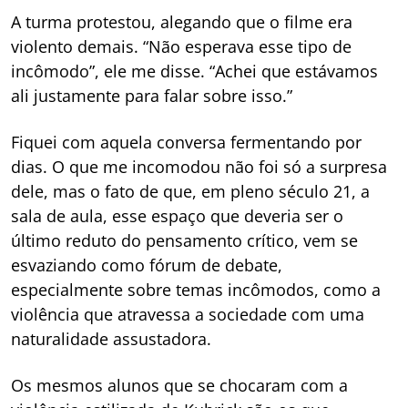
A turma protestou, alegando que o filme era
violento demais. “Não esperava esse tipo de
incômodo”, ele me disse. “Achei que estávamos
ali justamente para falar sobre isso.”
Fiquei com aquela conversa fermentando por
dias. O que me incomodou não foi só a surpresa
dele, mas o fato de que, em pleno século 21, a
sala de aula, esse espaço que deveria ser o
último reduto do pensamento crítico, vem se
esvaziando como fórum de debate,
especialmente sobre temas incômodos, como a
violência que atravessa a sociedade com uma
naturalidade assustadora.
Os mesmos alunos que se chocaram com a