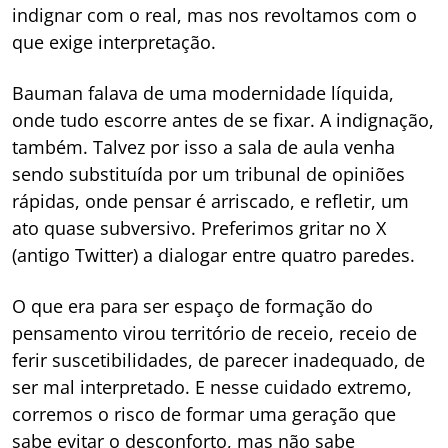
indignar com o real, mas nos revoltamos com o
que exige interpretação.
Bauman falava de uma modernidade líquida,
onde tudo escorre antes de se fixar. A indignação,
também. Talvez por isso a sala de aula venha
sendo substituída por um tribunal de opiniões
rápidas, onde pensar é arriscado, e refletir, um
ato quase subversivo. Preferimos gritar no X
(antigo Twitter) a dialogar entre quatro paredes.
O que era para ser espaço de formação do
pensamento virou território de receio, receio de
ferir suscetibilidades, de parecer inadequado, de
ser mal interpretado. E nesse cuidado extremo,
corremos o risco de formar uma geração que
sabe evitar o desconforto, mas não sabe