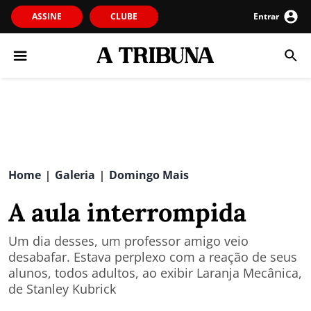
ASSINE
CLUBE
Entrar
Home
Galeria
Domingo Mais
|
|
A aula interrompida
Um dia desses, um professor amigo veio
desabafar. Estava perplexo com a reação de seus
alunos, todos adultos, ao exibir Laranja Mecânica,
de Stanley Kubrick