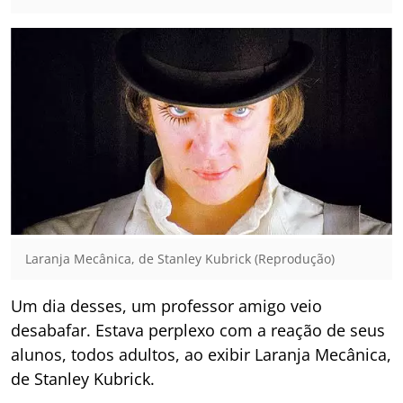
Laranja Mecânica, de Stanley Kubrick (Reprodução)
Um dia desses, um professor amigo veio
desabafar. Estava perplexo com a reação de seus
alunos, todos adultos, ao exibir Laranja Mecânica,
de Stanley Kubrick.