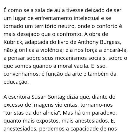
É como se a sala de aula tivesse deixado de ser
um lugar de enfrentamento intelectual e se
tornado um território neutro, onde o conforto é
mais desejado que o confronto. A obra de
Kubrick, adaptada do livro de Anthony Burgess,
não glorifica a violência; ela nos força a encará-la,
a pensar sobre seus mecanismos sociais, sobre o
que somos quando a moral vacila. E isso,
convenhamos, é função da arte e também da
educação.
A escritora Susan Sontag dizia que, diante do
excesso de imagens violentas, tornamo-nos
“turistas da dor alheia”. Mas há um paradoxo:
quanto mais expostos, mais anestesiados. E,
anestesiados, perdemos a capacidade de nos