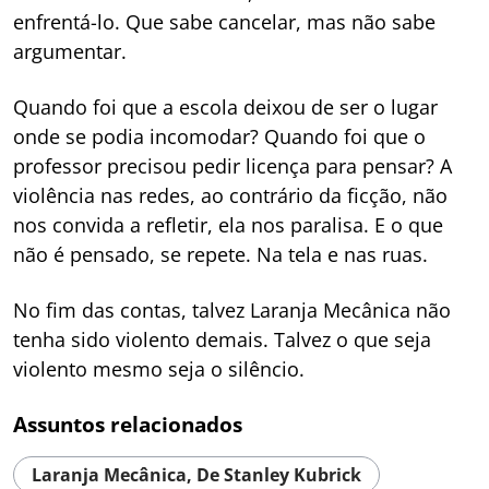
enfrentá-lo. Que sabe cancelar, mas não sabe
argumentar.
Quando foi que a escola deixou de ser o lugar
onde se podia incomodar? Quando foi que o
professor precisou pedir licença para pensar? A
violência nas redes, ao contrário da ficção, não
nos convida a refletir, ela nos paralisa. E o que
não é pensado, se repete. Na tela e nas ruas.
No fim das contas, talvez Laranja Mecânica não
tenha sido violento demais. Talvez o que seja
violento mesmo seja o silêncio.
Assuntos relacionados
Laranja Mecânica, De Stanley Kubrick