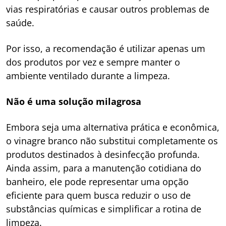
vias respiratórias e causar outros problemas de
saúde.
Por isso, a recomendação é utilizar apenas um
dos produtos por vez e sempre manter o
ambiente ventilado durante a limpeza.
Não é uma solução milagrosa
Embora seja uma alternativa prática e econômica,
o vinagre branco não substitui completamente os
produtos destinados à desinfecção profunda.
Ainda assim, para a manutenção cotidiana do
banheiro, ele pode representar uma opção
eficiente para quem busca reduzir o uso de
substâncias químicas e simplificar a rotina de
limpeza.