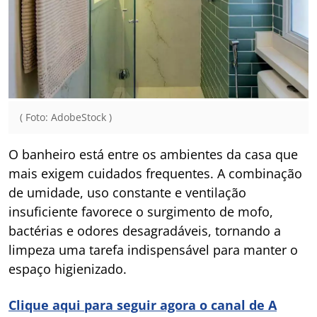
( Foto: AdobeStock )
O banheiro está entre os ambientes da casa que
mais exigem cuidados frequentes. A combinação
de umidade, uso constante e ventilação
insuficiente favorece o surgimento de mofo,
bactérias e odores desagradáveis, tornando a
limpeza uma tarefa indispensável para manter o
espaço higienizado.
Clique aqui para seguir agora o canal de A