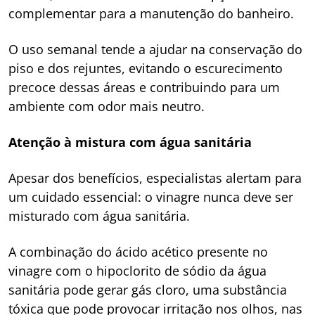
complementar para a manutenção do banheiro.
O uso semanal tende a ajudar na conservação do
piso e dos rejuntes, evitando o escurecimento
precoce dessas áreas e contribuindo para um
ambiente com odor mais neutro.
Atenção à mistura com água sanitária
Apesar dos benefícios, especialistas alertam para
um cuidado essencial: o vinagre nunca deve ser
misturado com água sanitária.
A combinação do ácido acético presente no
vinagre com o hipoclorito de sódio da água
sanitária pode gerar gás cloro, uma substância
tóxica que pode provocar irritação nos olhos, nas