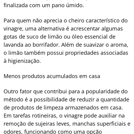
finalizada com um pano úmido.
Para quem não aprecia o cheiro característico do
vinagre, uma alternativa é acrescentar algumas
gotas de suco de limão ou óleo essencial de
lavanda ao borrifador. Além de suavizar o aroma,
o limão também possui propriedades associadas
à higienização.
Menos produtos acumulados em casa
Outro fator que contribui para a popularidade do
método é a possibilidade de reduzir a quantidade
de produtos de limpeza armazenados em casa.
Em tarefas rotineiras, o vinagre pode auxiliar na
remoção de sujeiras leves, manchas superficiais e
odores, funcionando como uma opção