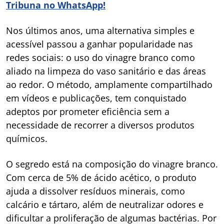
Tribuna no WhatsApp!
Nos últimos anos, uma alternativa simples e
acessível passou a ganhar popularidade nas
redes sociais: o uso do vinagre branco como
aliado na limpeza do vaso sanitário e das áreas
ao redor. O método, amplamente compartilhado
em vídeos e publicações, tem conquistado
adeptos por prometer eficiência sem a
necessidade de recorrer a diversos produtos
químicos.
O segredo está na composição do vinagre branco.
Com cerca de 5% de ácido acético, o produto
ajuda a dissolver resíduos minerais, como
calcário e tártaro, além de neutralizar odores e
dificultar a proliferação de algumas bactérias. Por