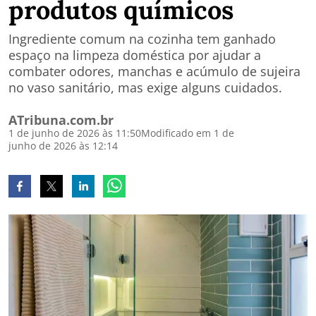
produtos químicos
Ingrediente comum na cozinha tem ganhado
espaço na limpeza doméstica por ajudar a
combater odores, manchas e acúmulo de sujeira
no vaso sanitário, mas exige alguns cuidados.
ATribuna.com.br
1 de junho de 2026 às 11:50
Modificado em 1 de
junho de 2026 às 12:14