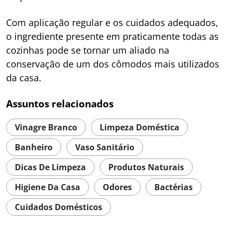
Com aplicação regular e os cuidados adequados,
o ingrediente presente em praticamente todas as
cozinhas pode se tornar um aliado na
conservação de um dos cômodos mais utilizados
da casa.
Assuntos relacionados
Vinagre Branco
Limpeza Doméstica
Banheiro
Vaso Sanitário
Dicas De Limpeza
Produtos Naturais
Higiene Da Casa
Odores
Bactérias
Cuidados Domésticos