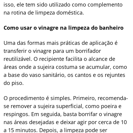
isso, ele tem sido utilizado como complemento
na rotina de limpeza doméstica.
Como usar o vinagre na limpeza do banheiro
Uma das formas mais práticas de aplicação é
transferir o vinagre para um borrifador
reutilizável. O recipiente facilita o alcance de
áreas onde a sujeira costuma se acumular, como
a base do vaso sanitário, os cantos e os rejuntes
do piso.
O procedimento é simples. Primeiro, recomenda-
se remover a sujeira superficial, como poeira e
respingos. Em seguida, basta borrifar o vinagre
nas áreas desejadas e deixar agir por cerca de 10
a 15 minutos. Depois, a limpeza pode ser