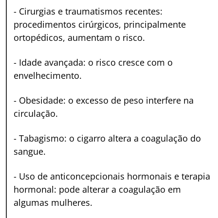
-
Cirurgias e traumatismos recentes:
procedimentos cirúrgicos, principalmente
ortopédicos, aumentam o risco.
-
Idade avançada: o risco cresce com o
envelhecimento.
-
Obesidade: o excesso de peso interfere na
circulação.
-
Tabagismo: o cigarro altera a coagulação do
sangue.
-
Uso de anticoncepcionais hormonais e terapia
hormonal: pode alterar a coagulação em
algumas mulheres.