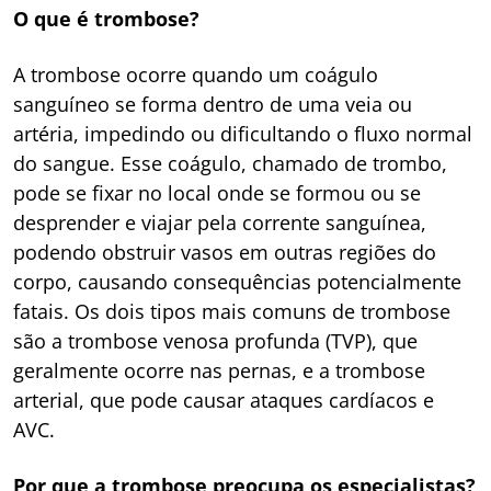
O que é trombose?
A trombose ocorre quando um coágulo
sanguíneo se forma dentro de uma veia ou
artéria, impedindo ou dificultando o fluxo normal
do sangue. Esse coágulo, chamado de trombo,
pode se fixar no local onde se formou ou se
desprender e viajar pela corrente sanguínea,
podendo obstruir vasos em outras regiões do
corpo, causando consequências potencialmente
fatais. Os dois tipos mais comuns de trombose
são a trombose venosa profunda (TVP), que
geralmente ocorre nas pernas, e a trombose
arterial, que pode causar ataques cardíacos e
AVC.
Por que a trombose preocupa os especialistas?