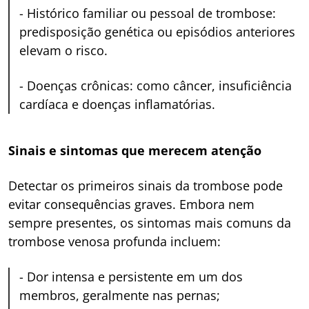
-
Histórico familiar ou pessoal de trombose:
predisposição genética ou episódios anteriores
elevam o risco.
-
Doenças crônicas: como câncer, insuficiência
cardíaca e doenças inflamatórias.
Sinais e sintomas que merecem atenção
Detectar os primeiros sinais da trombose pode
evitar consequências graves. Embora nem
sempre presentes, os sintomas mais comuns da
trombose venosa profunda incluem:
-
Dor intensa e persistente em um dos
membros, geralmente nas pernas;