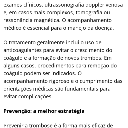
exames clínicos, ultrassonografia doppler venosa
e, em casos mais complexos, tomografia ou
ressonância magnética. O acompanhamento
médico é essencial para o manejo da doença.
O tratamento geralmente inclui o uso de
anticoagulantes para evitar o crescimento do
coágulo e a formação de novos trombos. Em
alguns casos, procedimentos para remoção do
coágulo podem ser indicados. O
acompanhamento rigoroso e o cumprimento das
orientações médicas são fundamentais para
evitar complicações.
Prevenção: a melhor estratégia
Prevenir a trombose é a forma mais eficaz de