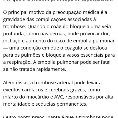
O principal motivo da preocupação médica é a
gravidade das complicações associadas à
trombose. Quando o coágulo bloqueia uma veia
profunda, como nas pernas, pode provocar dor,
inchaço e aumento do risco de embolia pulmonar
— uma condição em que o coágulo se desloca
para os pulmões e bloqueia vasos essenciais para
a respiração. A embolia pulmonar pode ser fatal
se não tratada rapidamente.
Além disso, a trombose arterial pode levar a
eventos cardíacos e cerebrais graves, como
infarto do miocárdio e AVC, responsáveis por alta
mortalidade e sequelas permanentes.
Outro ponto preocupante é que a trombose pode