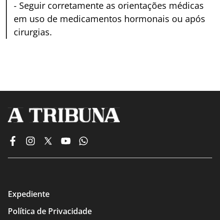
-
Seguir corretamente as orientações médicas
em uso de medicamentos hormonais ou após
cirurgias.
Expediente
Política de Privacidade