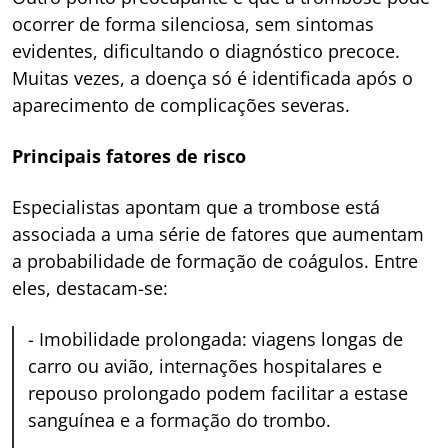
ocorrer de forma silenciosa, sem sintomas
evidentes, dificultando o diagnóstico precoce.
Muitas vezes, a doença só é identificada após o
aparecimento de complicações severas.
Principais fatores de risco
Especialistas apontam que a trombose está
associada a uma série de fatores que aumentam
a probabilidade de formação de coágulos. Entre
eles, destacam-se:
-
Imobilidade prolongada: viagens longas de
carro ou avião, internações hospitalares e
repouso prolongado podem facilitar a estase
sanguínea e a formação do trombo.