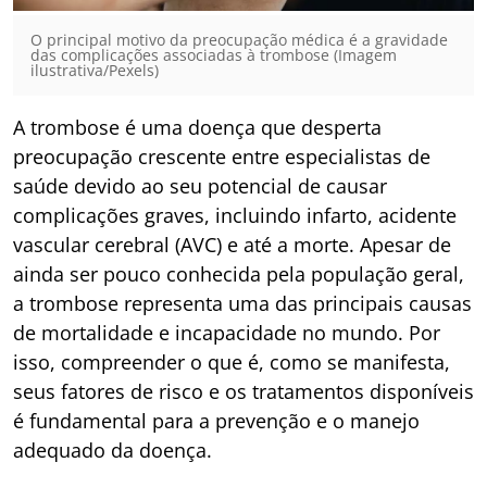
O principal motivo da preocupação médica é a gravidade
das complicações associadas à trombose (Imagem
ilustrativa/Pexels)
A trombose é uma doença que desperta
preocupação crescente entre especialistas de
saúde devido ao seu potencial de causar
complicações graves, incluindo infarto, acidente
vascular cerebral (AVC) e até a morte. Apesar de
ainda ser pouco conhecida pela população geral,
a trombose representa uma das principais causas
de mortalidade e incapacidade no mundo. Por
isso, compreender o que é, como se manifesta,
seus fatores de risco e os tratamentos disponíveis
é fundamental para a prevenção e o manejo
adequado da doença.