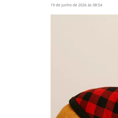
19 de junho de 2026 às 08:54