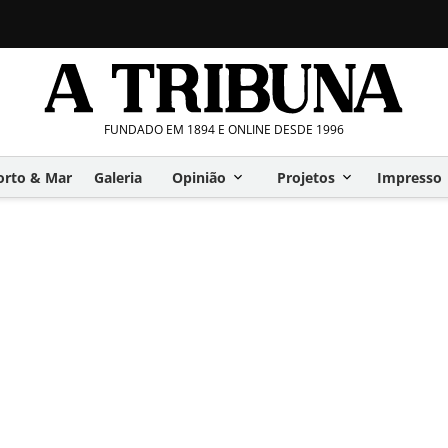
FUNDADO EM 1894 E ONLINE DESDE 1996
orto & Mar
Galeria
Opinião
Projetos
Impresso