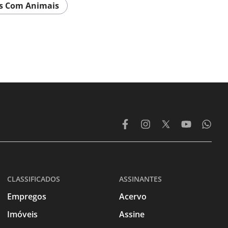
s Com Animais
CLASSIFICADOS
ASSINANTES
Empregos
Acervo
Imóveis
Assine