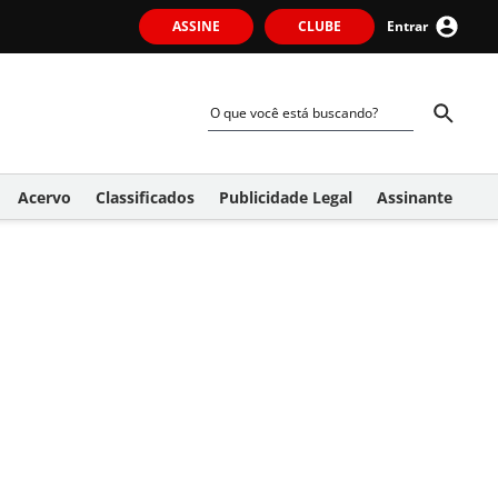
ASSINE
CLUBE
Entrar
Acervo
Classificados
Publicidade Legal
Assinante