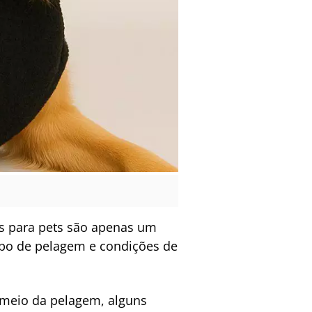
s para pets são apenas um
ipo de pelagem e condições de
 meio da pelagem, alguns