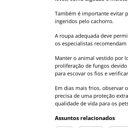
Também é importante evitar p
ingeridos pelo cachorro.
A roupa adequada deve permit
os especialistas recomendam 
Manter o animal vestido por l
proliferação de fungos devido
para escovar os fios e verifica
Em dias mais frios, observar 
precisa de uma proteção extra
qualidade de vida para os pet
Assuntos relacionados