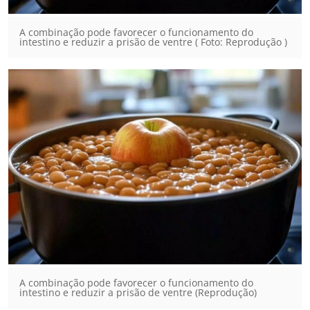
A combinação pode favorecer o funcionamento do
intestino e reduzir a prisão de ventre ( Foto: Reprodução )
A combinação pode favorecer o funcionamento do
intestino e reduzir a prisão de ventre (Reprodução)