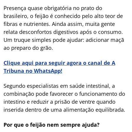
Presença quase obrigatória no prato do
brasileiro, o feijão é conhecido pelo alto teor de
fibras e nutrientes. Ainda assim, muita gente
relata desconfortos digestivos após o consumo.
Um truque simples pode ajudar: adicionar maçã
ao preparo do grão.
Clique aqui para seguir agora o canal de A
Tribuna no WhatsApp!
Segundo especialistas em saúde intestinal, a
combinação pode favorecer o funcionamento do
intestino e reduzir a prisão de ventre quando
inserida dentro de uma alimentação equilibrada.
Por que o feijão nem sempre ajuda?