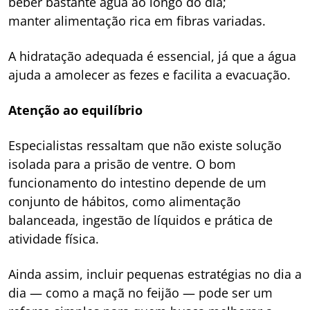
beber bastante água ao longo do dia;
manter alimentação rica em fibras variadas.
A hidratação adequada é essencial, já que a água
ajuda a amolecer as fezes e facilita a evacuação.
Atenção ao equilíbrio
Especialistas ressaltam que não existe solução
isolada para a prisão de ventre. O bom
funcionamento do intestino depende de um
conjunto de hábitos, como alimentação
balanceada, ingestão de líquidos e prática de
atividade física.
Ainda assim, incluir pequenas estratégias no dia a
dia — como a maçã no feijão — pode ser um