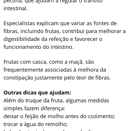
pectina, que ajudam a regular o trânsito
intestinal.
Especialistas explicam que variar as fontes de
fibras, incluindo frutas, contribui para melhorar a
digestibilidade da refeição e favorecer o
funcionamento do intestino.
Frutas com casca, como a maçã, são
frequentemente associadas à melhora da
constipação justamente pelo teor de fibras.
Outras dicas que ajudam:
Além do truque da fruta, algumas medidas
simples fazem diferença:
deixar o feijão de molho antes do cozimento;
trocar a água do remolho;