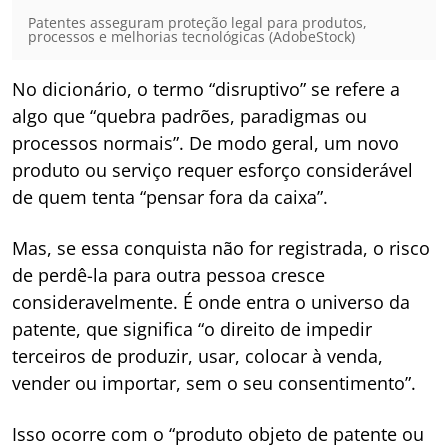
Patentes asseguram proteção legal para produtos,
processos e melhorias tecnológicas (AdobeStock)
No dicionário, o termo “disruptivo” se refere a
algo que “quebra padrões, paradigmas ou
processos normais”. De modo geral, um novo
produto ou serviço requer esforço considerável
de quem tenta “pensar fora da caixa”.
Mas, se essa conquista não for registrada, o risco
de perdê-la para outra pessoa cresce
consideravelmente. É onde entra o universo da
patente, que significa “o direito de impedir
terceiros de produzir, usar, colocar à venda,
vender ou importar, sem o seu consentimento”.
Isso ocorre com o “produto objeto de patente ou