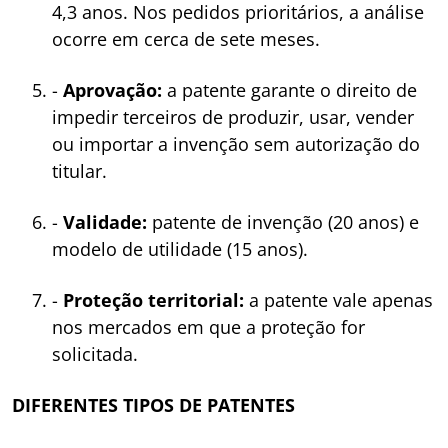
4,3 anos. Nos pedidos prioritários, a análise
ocorre em cerca de sete meses.
-
Aprovação:
a patente garante o direito de
impedir terceiros de produzir, usar, vender
ou importar a invenção sem autorização do
titular.
-
Validade:
patente de invenção (20 anos) e
modelo de utilidade (15 anos).
-
Proteção territorial:
a patente vale apenas
nos mercados em que a proteção for
solicitada.
DIFERENTES TIPOS DE PATENTES