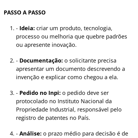
PASSO A PASSO
-
Ideia:
criar um produto, tecnologia,
processo ou melhoria que quebre padrões
ou apresente inovação.
-
Documentação:
o solicitante precisa
apresentar um documento descrevendo a
invenção e explicar como chegou a ela.
-
Pedido no Inpi:
o pedido deve ser
protocolado no Instituto Nacional da
Propriedade Industrial, responsável pelo
registro de patentes no País.
-
Análise:
o prazo médio para decisão é de