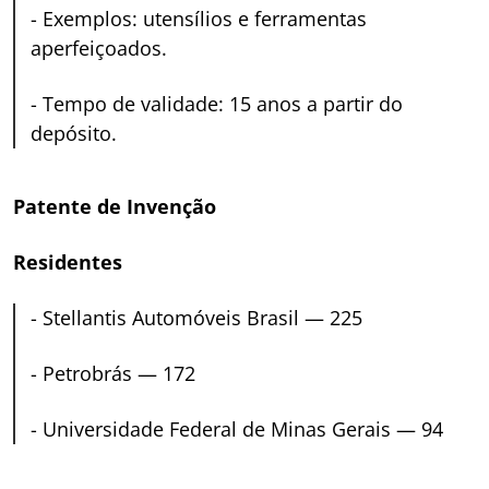
-
Exemplos: utensílios e ferramentas
aperfeiçoados.
-
Tempo de validade: 15 anos a partir do
depósito.
Patente de Invenção
Residentes
-
Stellantis Automóveis Brasil — 225
-
Petrobrás — 172
-
Universidade Federal de Minas Gerais — 94