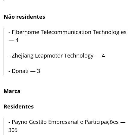
Não residentes
-
Fiberhome Telecommunication Technologies
— 4
-
Zhejiang Leapmotor Technology — 4
-
Donati — 3
Marca
Residentes
-
Payno Gestão Empresarial e Participações —
305