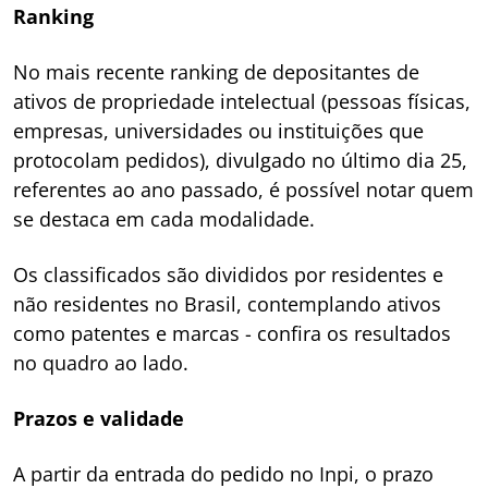
Ranking
No mais recente ranking de depositantes de
ativos de propriedade intelectual (pessoas físicas,
empresas, universidades ou instituições que
protocolam pedidos), divulgado no último dia 25,
referentes ao ano passado, é possível notar quem
se destaca em cada modalidade.
Os classificados são divididos por residentes e
não residentes no Brasil, contemplando ativos
como patentes e marcas - confira os resultados
no quadro ao lado.
Prazos e validade
A partir da entrada do pedido no Inpi, o prazo