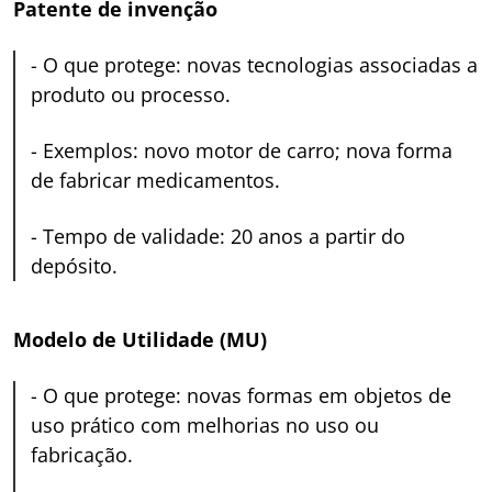
Patente de invenção
-
O que protege: novas tecnologias associadas a
produto ou processo.
-
Exemplos: novo motor de carro; nova forma
de fabricar medicamentos.
-
Tempo de validade: 20 anos a partir do
depósito.
Modelo de Utilidade (MU)
-
O que protege: novas formas em objetos de
uso prático com melhorias no uso ou
fabricação.