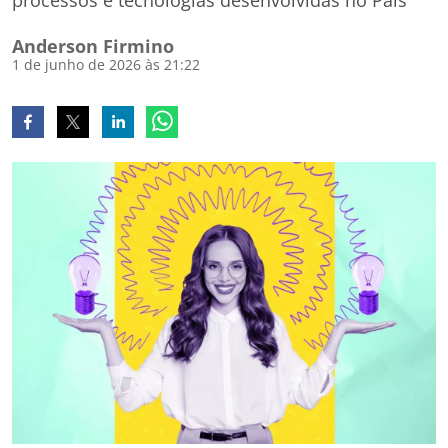
processos e tecnologias desenvolvidas no País
Anderson Firmino
1 de junho de 2026 às 21:22