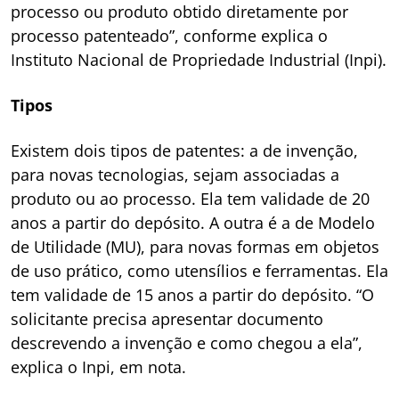
processo ou produto obtido diretamente por
processo patenteado”, conforme explica o
Instituto Nacional de Propriedade Industrial (Inpi).
Tipos
Existem dois tipos de patentes: a de invenção,
para novas tecnologias, sejam associadas a
produto ou ao processo. Ela tem validade de 20
anos a partir do depósito. A outra é a de Modelo
de Utilidade (MU), para novas formas em objetos
de uso prático, como utensílios e ferramentas. Ela
tem validade de 15 anos a partir do depósito. “O
solicitante precisa apresentar documento
descrevendo a invenção e como chegou a ela”,
explica o Inpi, em nota.