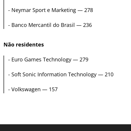
-
Neymar Sport e Marketing — 278
-
Banco Mercantil do Brasil — 236
Não residentes
-
Euro Games Technology — 279
-
Soft Sonic Information Technology — 210
-
Volkswagen — 157