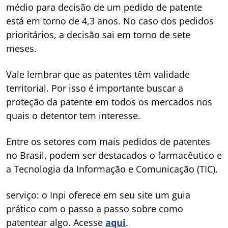
médio para decisão de um pedido de patente
está em torno de 4,3 anos. No caso dos pedidos
prioritários, a decisão sai em torno de sete
meses.
Vale lembrar que as patentes têm validade
territorial. Por isso é importante buscar a
proteção da patente em todos os mercados nos
quais o detentor tem interesse.
Entre os setores com mais pedidos de patentes
no Brasil, podem ser destacados o farmacêutico e
a Tecnologia da Informação e Comunicação (TIC).
serviço: o Inpi oferece em seu site um guia
prático com o passo a passo sobre como
patentear algo. Acesse
aqui
.