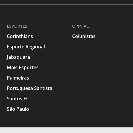
ESPORTES
OPINIAO
Corinthians
Colunistas
Esporte Regional
Jabaquara
Mais Esportes
Palmeiras
Portuguesa Santista
Santos FC
São Paulo