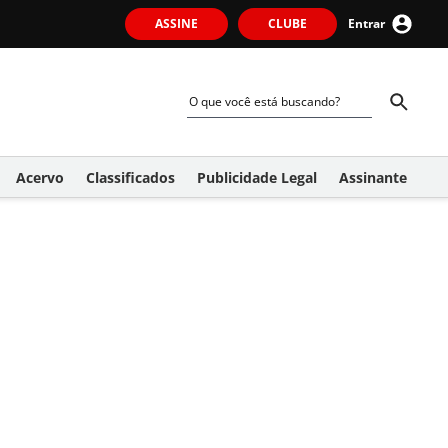
ASSINE
CLUBE
Entrar
Acervo
Classificados
Publicidade Legal
Assinante