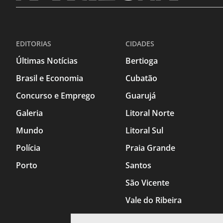
EDITORIAS
CIDADES
Últimas Notícias
Bertioga
Brasil e Economia
Cubatão
Concurso e Emprego
Guarujá
Galeria
Litoral Norte
Mundo
Litoral Sul
Polícia
Praia Grande
Porto
Santos
São Vicente
Vale do Ribeira