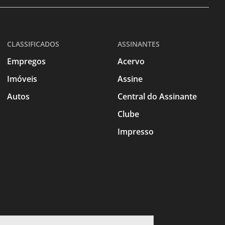
CLASSIFICADOS
ASSINANTES
Empregos
Acervo
Imóveis
Assine
Autos
Central do Assinante
Clube
Impresso