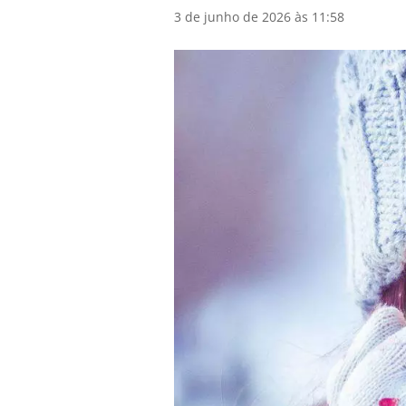
3 de junho de 2026 às 11:58