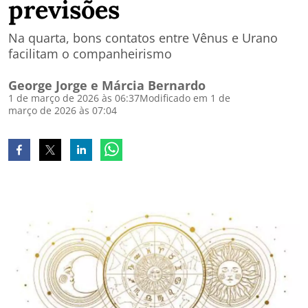
previsões
Na quarta, bons contatos entre Vênus e Urano
facilitam o companheirismo
George Jorge e Márcia Bernardo
1 de março de 2026 às 06:37
Modificado em 1 de
março de 2026 às 07:04