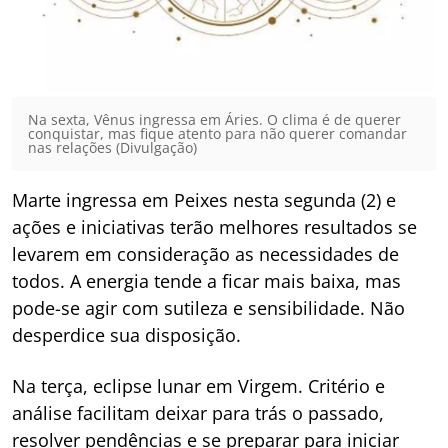
Na sexta, Vênus ingressa em Áries. O clima é de querer
conquistar, mas fique atento para não querer comandar
nas relações (Divulgação)
Marte ingressa em Peixes nesta segunda (2) e
ações e iniciativas terão melhores resultados se
levarem em consideração as necessidades de
todos. A energia tende a ficar mais baixa, mas
pode-se agir com sutileza e sensibilidade. Não
desperdice sua disposição.
Na terça, eclipse lunar em Virgem. Critério e
análise facilitam deixar para trás o passado,
resolver pendências e se preparar para iniciar