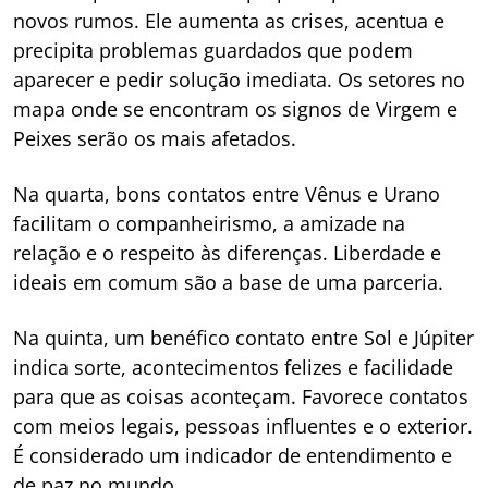
novos rumos. Ele aumenta as crises, acentua e
precipita problemas guardados que podem
aparecer e pedir solução imediata. Os setores no
mapa onde se encontram os signos de Virgem e
Peixes serão os mais afetados.
Na quarta, bons contatos entre Vênus e Urano
facilitam o companheirismo, a amizade na
relação e o respeito às diferenças. Liberdade e
ideais em comum são a base de uma parceria.
Na quinta, um benéfico contato entre Sol e Júpiter
indica sorte, acontecimentos felizes e facilidade
para que as coisas aconteçam. Favorece contatos
com meios legais, pessoas influentes e o exterior.
É considerado um indicador de entendimento e
de paz no mundo.