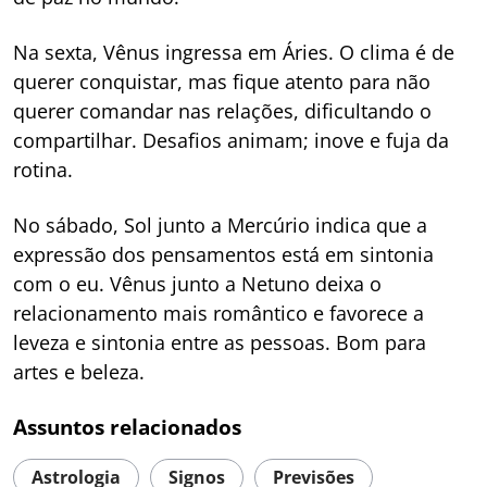
Na sexta, Vênus ingressa em Áries. O clima é de
querer conquistar, mas fique atento para não
querer comandar nas relações, dificultando o
compartilhar. Desafios animam; inove e fuja da
rotina.
No sábado, Sol junto a Mercúrio indica que a
expressão dos pensamentos está em sintonia
com o eu. Vênus junto a Netuno deixa o
relacionamento mais romântico e favorece a
leveza e sintonia entre as pessoas. Bom para
artes e beleza.
Assuntos relacionados
Astrologia
Signos
Previsões