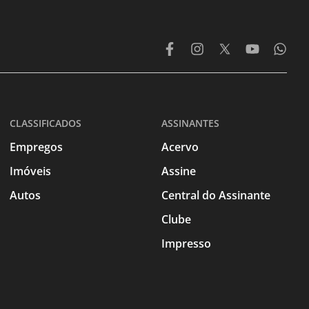
CLASSIFICADOS
ASSINANTES
Empregos
Acervo
Imóveis
Assine
Autos
Central do Assinante
Clube
Impresso