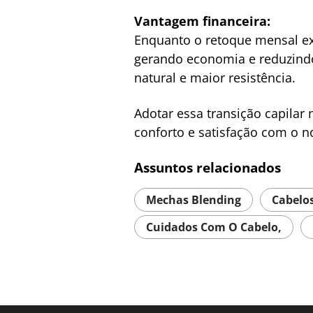
Vantagem financeira:
Enquanto o retoque mensal ex
gerando economia e reduzindo 
natural e maior resistência.
Adotar essa transição capilar
conforto e satisfação com o n
Assuntos relacionados
Mechas Blending
Cabelos
Cuidados Com O Cabelo,