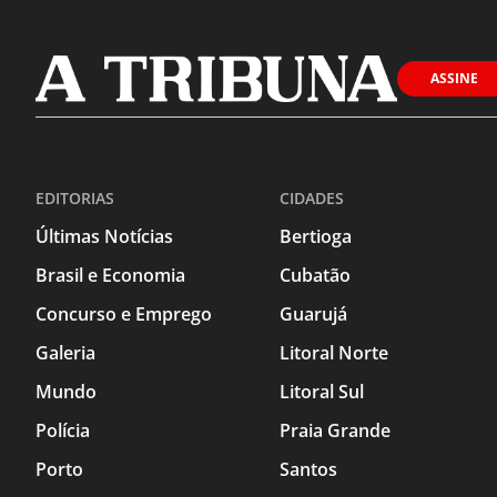
ASSINE
EDITORIAS
CIDADES
Últimas Notícias
Bertioga
Brasil e Economia
Cubatão
Concurso e Emprego
Guarujá
Galeria
Litoral Norte
Mundo
Litoral Sul
Polícia
Praia Grande
Porto
Santos