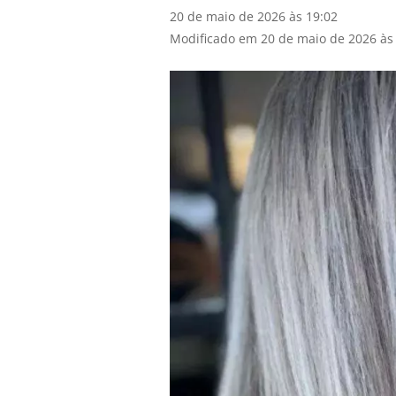
20 de maio de 2026 às 19:02
Modificado em 20 de maio de 2026 às