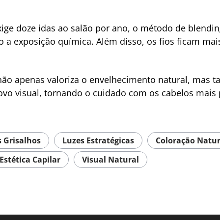
ige doze idas ao salão por ano, o método de blendi
a exposição química. Além disso, os fios ficam mai
 não apenas valoriza o envelhecimento natural, mas 
ovo visual, tornando o cuidado com os cabelos mais
 Grisalhos
Luzes Estratégicas
Coloração Natur
Estética Capilar
Visual Natural