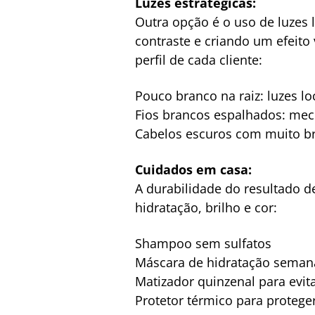
Luzes estratégicas:
Outra opção é o uso de luzes 
contraste e criando um efeito
perfil de cada cliente:
Pouco branco na raiz: luzes l
Fios brancos espalhados: mec
Cabelos escuros com muito b
Cuidados em casa:
A durabilidade do resultado 
hidratação, brilho e cor:
Shampoo sem sulfatos
Máscara de hidratação seman
Matizador quinzenal para evi
Protetor térmico para proteger