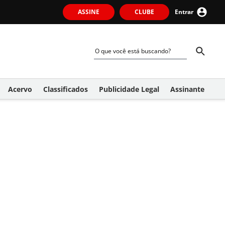
ASSINE
CLUBE
Entrar
Acervo
Classificados
Publicidade Legal
Assinante