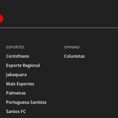
ESPORTES
OPINIAO
Corinthians
Colunistas
Esporte Regional
Jabaquara
Mais Esportes
Palmeiras
Portuguesa Santista
Santos FC