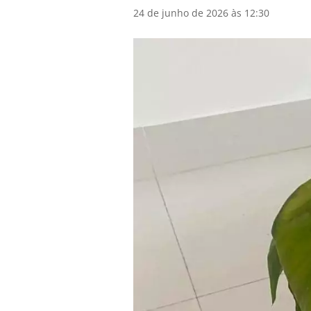
24 de junho de 2026 às 12:30