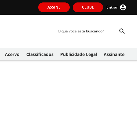
ASSINE
CLUBE
Entrar
Acervo
Classificados
Publicidade Legal
Assinante