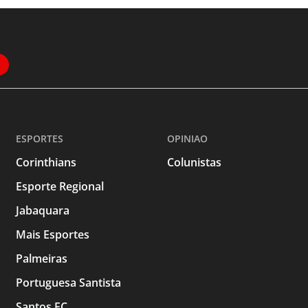
ESPORTES
OPINIAO
Corinthians
Colunistas
Esporte Regional
Jabaquara
Mais Esportes
Palmeiras
Portuguesa Santista
Santos FC