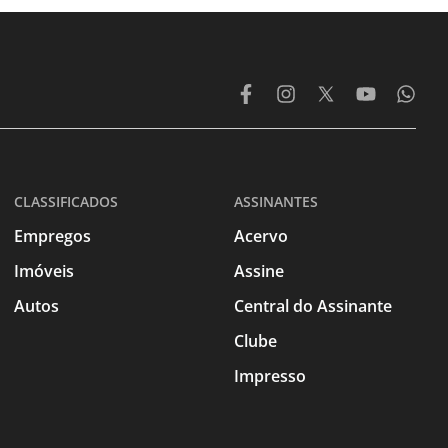
CLASSIFICADOS
ASSINANTES
Empregos
Acervo
Imóveis
Assine
Autos
Central do Assinante
Clube
Impresso