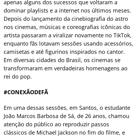
apenas alguns dos sucessos que voltaram a
dominar playlists e a internet nos últimos meses.
Depois do lançamento da cinebiografia do astro
nos cinemas, músicas e coreografias icônicas do
artista passaram a viralizar novamente no TikTok,
enquanto fãs lotavam sessões usando acessórios,
camisetas e até figurinos inspirados no cantor.
Em diversas cidades do Brasil, os cinemas se
transformaram em verdadeiras homenagens ao
rei do pop.
#CONEXÃODEFÃ
Em uma dessas sessões, em Santos, o estudante
João Marcos Barbosa de Sá, de 26 anos, chamou
atenção do público ao reproduzir passos
clássicos de Michael Jackson no fim do filme, e