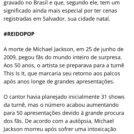
gravado no Brasil e que, segundo ele, tem um
significado ainda mais especial por ter cenas
registradas em Salvador, sua cidade natal.
#REIDOPOP
A morte de Michael Jackson, em 25 de junho de
2009, pegou fãs do mundo inteiro de surpresa.
Aos 50 anos, o artista se preparava para a turnê
This Is It, que marcaria seu retorno aos palcos
após anos longe de grandes apresentações.
O cantor havia planejado inicialmente 31 shows
da turnê, mas o número acabou aumentando
para 50 apresentações devido à grande procura
dos fãs. De acordo com a autópsia, Michael
Jackson morreu após sofrer uma intoxicação