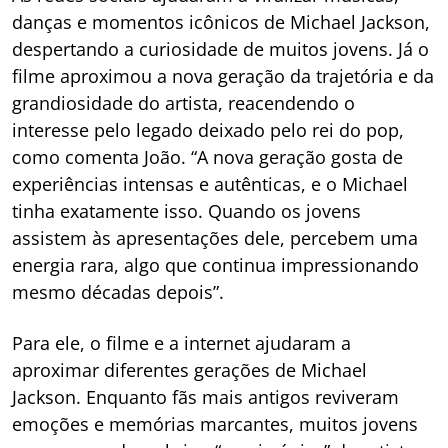
danças e momentos icônicos de Michael Jackson,
despertando a curiosidade de muitos jovens. Já o
filme aproximou a nova geração da trajetória e da
grandiosidade do artista, reacendendo o
interesse pelo legado deixado pelo rei do pop,
como comenta João. “A nova geração gosta de
experiências intensas e autênticas, e o Michael
tinha exatamente isso. Quando os jovens
assistem às apresentações dele, percebem uma
energia rara, algo que continua impressionando
mesmo décadas depois”.
Para ele, o filme e a internet ajudaram a
aproximar diferentes gerações de Michael
Jackson. Enquanto fãs mais antigos reviveram
emoções e memórias marcantes, muitos jovens