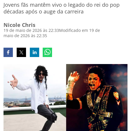
Jovens fãs mantêm vivo o legado do rei do pop
décadas após o auge da carreira
Nicole Chris
19 de maio de 2026 às 22:33
Modificado em 19 de
maio de 2026 às 22:35