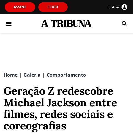
ASSINE
CLUBE
Entrar
Home
Galeria
Comportamento
|
|
Geração Z redescobre
Michael Jackson entre
filmes, redes sociais e
coreografias