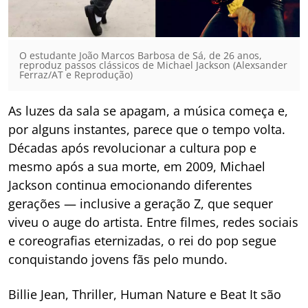
O estudante João Marcos Barbosa de Sá, de 26 anos,
reproduz passos clássicos de Michael Jackson (Alexsander
Ferraz/AT e Reprodução)
As luzes da sala se apagam, a música começa e,
por alguns instantes, parece que o tempo volta.
Décadas após revolucionar a cultura pop e
mesmo após a sua morte, em 2009, Michael
Jackson continua emocionando diferentes
gerações — inclusive a geração Z, que sequer
viveu o auge do artista. Entre filmes, redes sociais
e coreografias eternizadas, o rei do pop segue
conquistando jovens fãs pelo mundo.
Billie Jean, Thriller, Human Nature e Beat It são