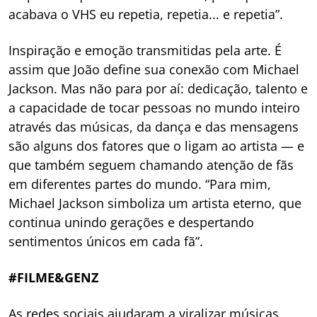
acabava o VHS eu repetia, repetia... e repetia”.
Inspiração e emoção transmitidas pela arte. É
assim que João define sua conexão com Michael
Jackson. Mas não para por aí: dedicação, talento e
a capacidade de tocar pessoas no mundo inteiro
através das músicas, da dança e das mensagens
são alguns dos fatores que o ligam ao artista — e
que também seguem chamando atenção de fãs
em diferentes partes do mundo. “Para mim,
Michael Jackson simboliza um artista eterno, que
continua unindo gerações e despertando
sentimentos únicos em cada fã”.
#FILME&GENZ
As redes sociais ajudaram a viralizar músicas,