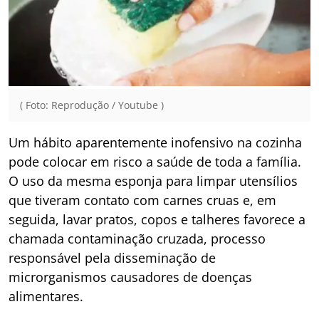
( Foto: Reprodução / Youtube )
Um hábito aparentemente inofensivo na cozinha
pode colocar em risco a saúde de toda a família.
O uso da mesma esponja para limpar utensílios
que tiveram contato com carnes cruas e, em
seguida, lavar pratos, copos e talheres favorece a
chamada contaminação cruzada, processo
responsável pela disseminação de
microrganismos causadores de doenças
alimentares.