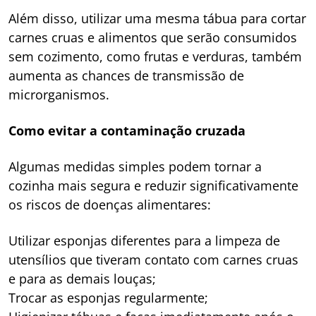
Além disso, utilizar uma mesma tábua para cortar
carnes cruas e alimentos que serão consumidos
sem cozimento, como frutas e verduras, também
aumenta as chances de transmissão de
microrganismos.
Como evitar a contaminação cruzada
Algumas medidas simples podem tornar a
cozinha mais segura e reduzir significativamente
os riscos de doenças alimentares:
Utilizar esponjas diferentes para a limpeza de
utensílios que tiveram contato com carnes cruas
e para as demais louças;
Trocar as esponjas regularmente;