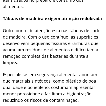
alimentos.
Tábuas de madeira exigem atenção redobrada
Outro ponto de atenção está nas tábuas de corte
de madeira. Com o uso contínuo, as superfícies
desenvolvem pequenas fissuras e ranhuras que
acumulam resíduos de alimentos e dificultam a
remoção completa das bactérias durante a
limpeza.
Especialistas em segurança alimentar apontam
que materiais sintéticos, como plástico de boa
qualidade e polietileno, costumam apresentar
menor porosidade e facilitam a higienização,
reduzindo os riscos de contaminação.