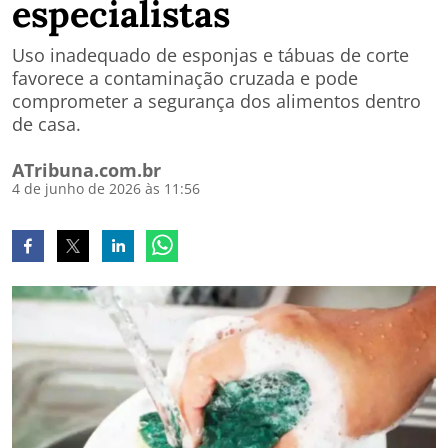
especialistas
Uso inadequado de esponjas e tábuas de corte
favorece a contaminação cruzada e pode
comprometer a segurança dos alimentos dentro
de casa.
ATribuna.com.br
4 de junho de 2026 às 11:56