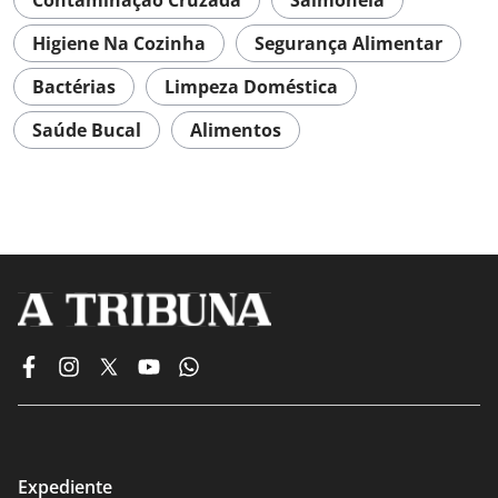
Higiene Na Cozinha
Segurança Alimentar
Bactérias
Limpeza Doméstica
Saúde Bucal
Alimentos
Expediente