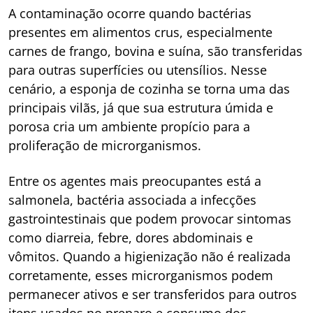
A contaminação ocorre quando bactérias
presentes em alimentos crus, especialmente
carnes de frango, bovina e suína, são transferidas
para outras superfícies ou utensílios. Nesse
cenário, a esponja de cozinha se torna uma das
principais vilãs, já que sua estrutura úmida e
porosa cria um ambiente propício para a
proliferação de microrganismos.
Entre os agentes mais preocupantes está a
salmonela, bactéria associada a infecções
gastrointestinais que podem provocar sintomas
como diarreia, febre, dores abdominais e
vômitos. Quando a higienização não é realizada
corretamente, esses microrganismos podem
permanecer ativos e ser transferidos para outros
itens usados no preparo e consumo dos