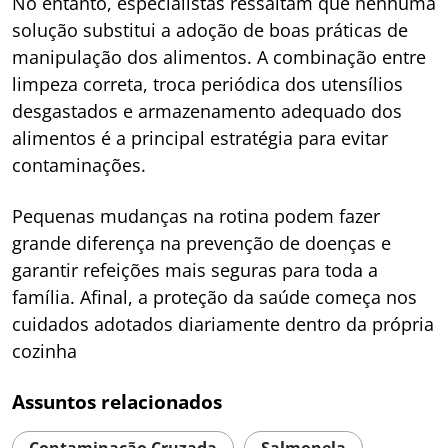
No entanto, especialistas ressaltam que nenhuma
solução substitui a adoção de boas práticas de
manipulação dos alimentos. A combinação entre
limpeza correta, troca periódica dos utensílios
desgastados e armazenamento adequado dos
alimentos é a principal estratégia para evitar
contaminações.
Pequenas mudanças na rotina podem fazer
grande diferença na prevenção de doenças e
garantir refeições mais seguras para toda a
família. Afinal, a proteção da saúde começa nos
cuidados adotados diariamente dentro da própria
cozinha
Assuntos relacionados
Contaminação Cruzada
Salmonela