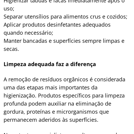
Higienizar tábuas e facas imediatamente após o
uso;
Separar utensílios para alimentos crus e cozidos;
Aplicar produtos desinfetantes adequados
quando necessário;
Manter bancadas e superfícies sempre limpas e
secas.
Limpeza adequada faz a diferença
A remoção de resíduos orgânicos é considerada
uma das etapas mais importantes da
higienização. Produtos específicos para limpeza
profunda podem auxiliar na eliminação de
gordura, proteínas e microrganismos que
permanecem aderidos às superfícies.