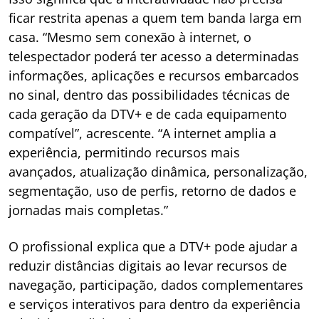
ficar restrita apenas a quem tem banda larga em
casa. “Mesmo sem conexão à internet, o
telespectador poderá ter acesso a determinadas
informações, aplicações e recursos embarcados
no sinal, dentro das possibilidades técnicas de
cada geração da DTV+ e de cada equipamento
compatível”, acrescente. “A internet amplia a
experiência, permitindo recursos mais
avançados, atualização dinâmica, personalização,
segmentação, uso de perfis, retorno de dados e
jornadas mais completas.”
O profissional explica que a DTV+ pode ajudar a
reduzir distâncias digitais ao levar recursos de
navegação, participação, dados complementares
e serviços interativos para dentro da experiência