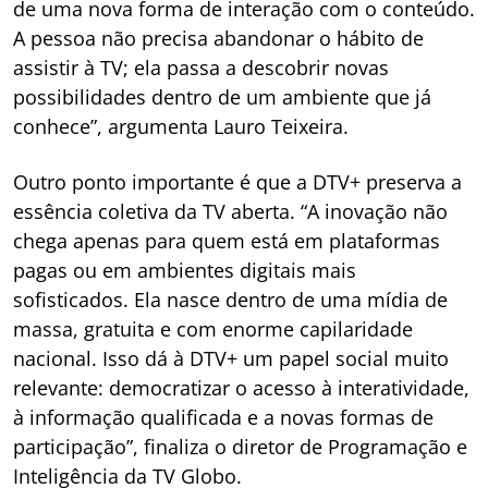
de uma nova forma de interação com o conteúdo.
A pessoa não precisa abandonar o hábito de
assistir à TV; ela passa a descobrir novas
possibilidades dentro de um ambiente que já
conhece”, argumenta Lauro Teixeira.
Outro ponto importante é que a DTV+ preserva a
essência coletiva da TV aberta. “A inovação não
chega apenas para quem está em plataformas
pagas ou em ambientes digitais mais
sofisticados. Ela nasce dentro de uma mídia de
massa, gratuita e com enorme capilaridade
nacional. Isso dá à DTV+ um papel social muito
relevante: democratizar o acesso à interatividade,
à informação qualificada e a novas formas de
participação”, finaliza o diretor de Programação e
Inteligência da TV Globo.