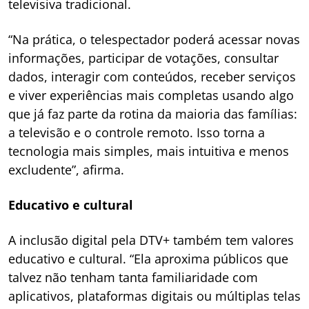
televisiva tradicional.
“Na prática, o telespectador poderá acessar novas
informações, participar de votações, consultar
dados, interagir com conteúdos, receber serviços
e viver experiências mais completas usando algo
que já faz parte da rotina da maioria das famílias:
a televisão e o controle remoto. Isso torna a
tecnologia mais simples, mais intuitiva e menos
excludente”, afirma.
Educativo e cultural
A inclusão digital pela DTV+ também tem valores
educativo e cultural. “Ela aproxima públicos que
talvez não tenham tanta familiaridade com
aplicativos, plataformas digitais ou múltiplas telas