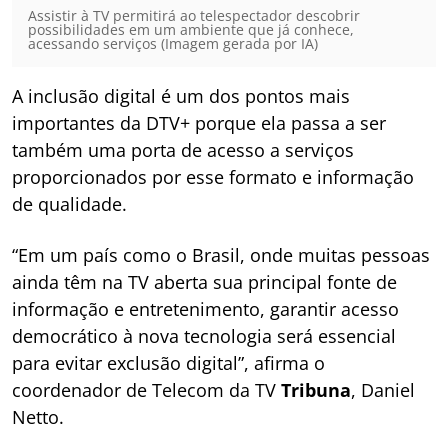
Assistir à TV permitirá ao telespectador descobrir
possibilidades em um ambiente que já conhece,
acessando serviços (Imagem gerada por IA)
A inclusão digital é um dos pontos mais
importantes da DTV+ porque ela passa a ser
também uma porta de acesso a serviços
proporcionados por esse formato e informação
de qualidade.
“Em um país como o Brasil, onde muitas pessoas
ainda têm na TV aberta sua principal fonte de
informação e entretenimento, garantir acesso
democrático à nova tecnologia será essencial
para evitar exclusão digital”, afirma o
coordenador de Telecom da TV
Tribuna
, Daniel
Netto.