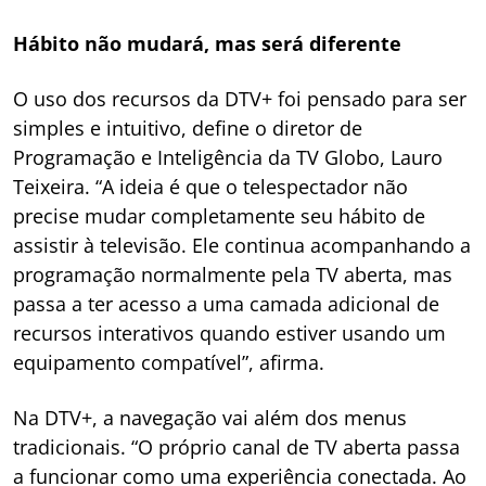
Hábito não mudará, mas será diferente
O uso dos recursos da DTV+ foi pensado para ser
simples e intuitivo, define o diretor de
Programação e Inteligência da TV Globo, Lauro
Teixeira. “A ideia é que o telespectador não
precise mudar completamente seu hábito de
assistir à televisão. Ele continua acompanhando a
programação normalmente pela TV aberta, mas
passa a ter acesso a uma camada adicional de
recursos interativos quando estiver usando um
equipamento compatível”, afirma.
Na DTV+, a navegação vai além dos menus
tradicionais. “O próprio canal de TV aberta passa
a funcionar como uma experiência conectada. Ao