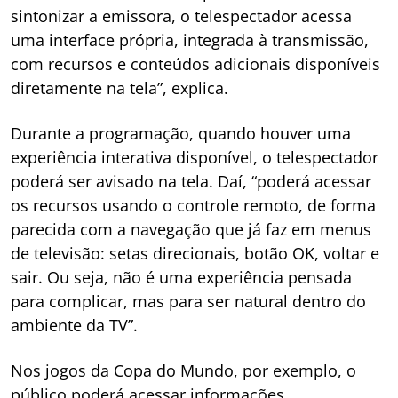
sintonizar a emissora, o telespectador acessa
uma interface própria, integrada à transmissão,
com recursos e conteúdos adicionais disponíveis
diretamente na tela”, explica.
Durante a programação, quando houver uma
experiência interativa disponível, o telespectador
poderá ser avisado na tela. Daí, “poderá acessar
os recursos usando o controle remoto, de forma
parecida com a navegação que já faz em menus
de televisão: setas direcionais, botão OK, voltar e
sair. Ou seja, não é uma experiência pensada
para complicar, mas para ser natural dentro do
ambiente da TV”.
Nos jogos da Copa do Mundo, por exemplo, o
público poderá acessar informações