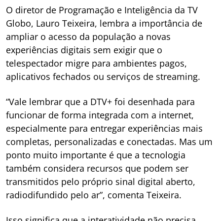
O diretor de Programação e Inteligência da TV
Globo, Lauro Teixeira, lembra a importância de
ampliar o acesso da população a novas
experiências digitais sem exigir que o
telespectador migre para ambientes pagos,
aplicativos fechados ou serviços de streaming.
“Vale lembrar que a DTV+ foi desenhada para
funcionar de forma integrada com a internet,
especialmente para entregar experiências mais
completas, personalizadas e conectadas. Mas um
ponto muito importante é que a tecnologia
também considera recursos que podem ser
transmitidos pelo próprio sinal digital aberto,
radiodifundido pelo ar”, comenta Teixeira.
Isso significa que a interatividade não precisa