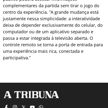
complementares da partida sem tirar o jogo do
centro da experiência. “A grande mudança está
justamente nessa simplicidade: a interatividade
deixa de depender exclusivamente do celular, do
computador ou de um aplicativo separado e
passa a estar integrada à televisão aberta. O
controle remoto se torna a porta de entrada para
uma experiência mais rica, conectada e
participativa.”