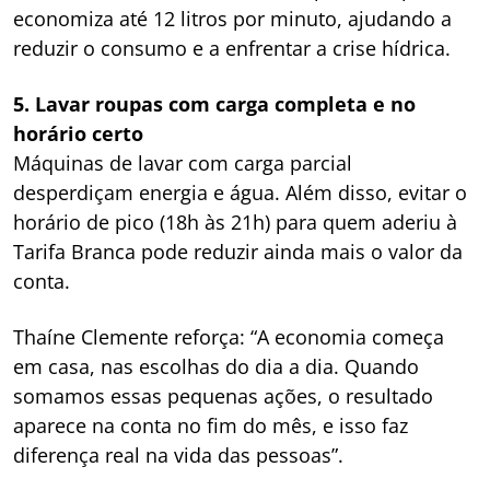
economiza até 12 litros por minuto, ajudando a
reduzir o consumo e a enfrentar a crise hídrica.
5. Lavar roupas com carga completa e no
horário certo
Máquinas de lavar com carga parcial
desperdiçam energia e água. Além disso, evitar o
horário de pico (18h às 21h) para quem aderiu à
Tarifa Branca pode reduzir ainda mais o valor da
conta.
Thaíne Clemente reforça: “A economia começa
em casa, nas escolhas do dia a dia. Quando
somamos essas pequenas ações, o resultado
aparece na conta no fim do mês, e isso faz
diferença real na vida das pessoas”.