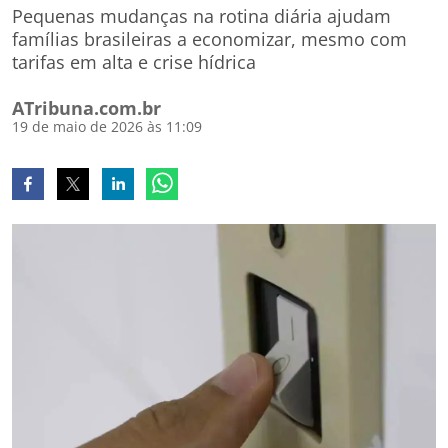
Pequenas mudanças na rotina diária ajudam
famílias brasileiras a economizar, mesmo com
tarifas em alta e crise hídrica
ATribuna.com.br
19 de maio de 2026 às 11:09