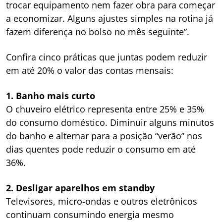
trocar equipamento nem fazer obra para começar
a economizar. Alguns ajustes simples na rotina já
fazem diferença no bolso no mês seguinte”.
Confira cinco práticas que juntas podem reduzir
em até 20% o valor das contas mensais:
1. Banho mais curto
O chuveiro elétrico representa entre 25% e 35%
do consumo doméstico. Diminuir alguns minutos
do banho e alternar para a posição “verão” nos
dias quentes pode reduzir o consumo em até
36%.
2. Desligar aparelhos em standby
Televisores, micro-ondas e outros eletrônicos
continuam consumindo energia mesmo