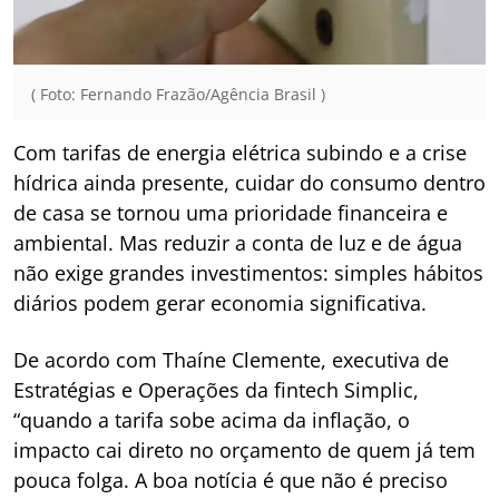
( Foto: Fernando Frazão/Agência Brasil )
Com tarifas de energia elétrica subindo e a crise
hídrica ainda presente, cuidar do consumo dentro
de casa se tornou uma prioridade financeira e
ambiental. Mas reduzir a conta de luz e de água
não exige grandes investimentos: simples hábitos
diários podem gerar economia significativa.
De acordo com Thaíne Clemente, executiva de
Estratégias e Operações da fintech Simplic,
“quando a tarifa sobe acima da inflação, o
impacto cai direto no orçamento de quem já tem
pouca folga. A boa notícia é que não é preciso