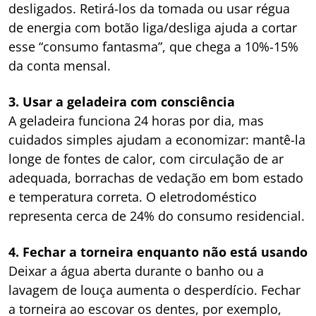
desligados. Retirá-los da tomada ou usar régua
de energia com botão liga/desliga ajuda a cortar
esse “consumo fantasma”, que chega a 10%-15%
da conta mensal.
3. Usar a geladeira com consciência
A geladeira funciona 24 horas por dia, mas
cuidados simples ajudam a economizar: mantê-la
longe de fontes de calor, com circulação de ar
adequada, borrachas de vedação em bom estado
e temperatura correta. O eletrodoméstico
representa cerca de 24% do consumo residencial.
4. Fechar a torneira enquanto não está usando
Deixar a água aberta durante o banho ou a
lavagem de louça aumenta o desperdício. Fechar
a torneira ao escovar os dentes, por exemplo,