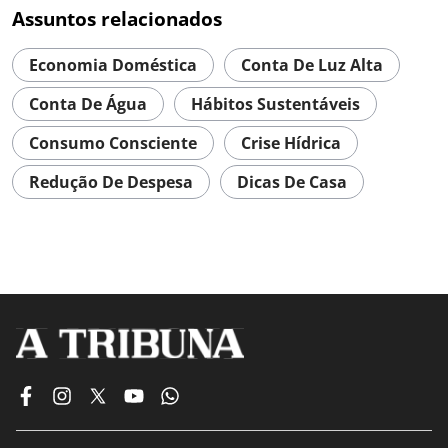
Assuntos relacionados
Economia Doméstica
Conta De Luz Alta
Conta De Água
Hábitos Sustentáveis
Consumo Consciente
Crise Hídrica
Redução De Despesa
Dicas De Casa