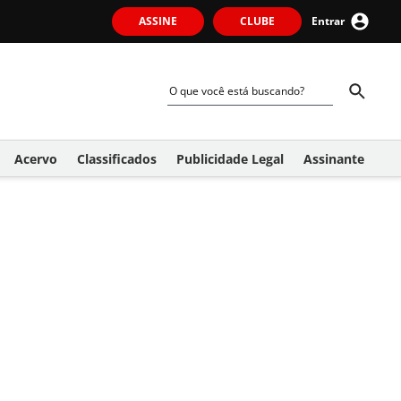
ASSINE
CLUBE
Entrar
Acervo
Classificados
Publicidade Legal
Assinante