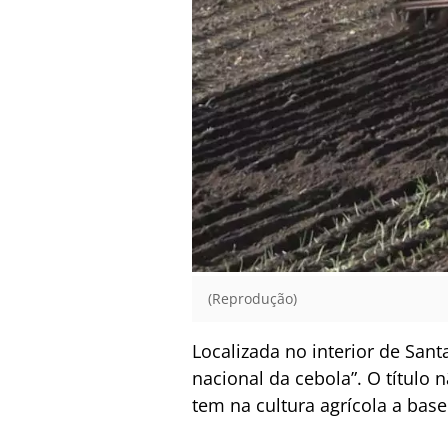
(Reprodução)
Localizada no interior de Sant
nacional da cebola”. O título 
tem na cultura agrícola a bas