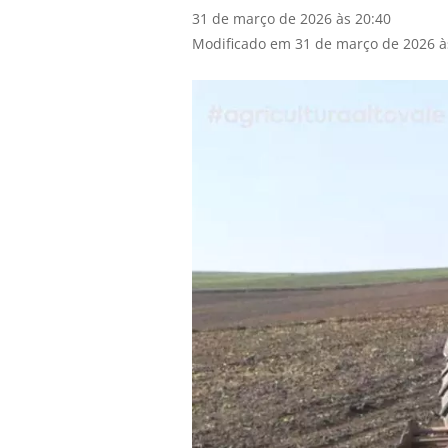
31 de março de 2026 às 20:40
Modificado em 31 de março de 2026 à