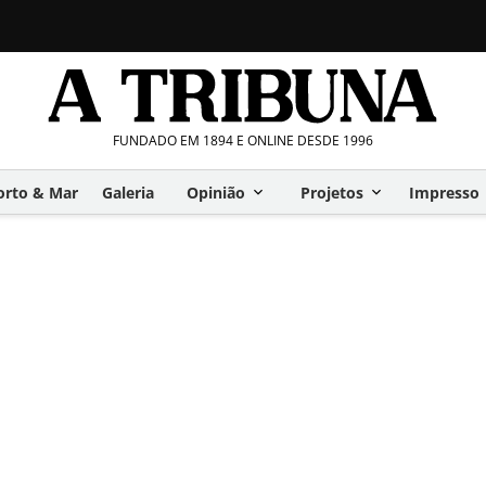
FUNDADO EM 1894 E ONLINE DESDE 1996
orto & Mar
Galeria
Opinião
Projetos
Impresso