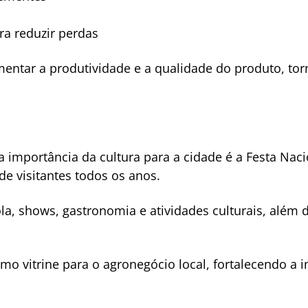
a reduzir perdas
entar a produtividade e a qualidade do produto, tor
.
 importância da cultura para a cidade é a Festa Naci
 de visitantes todos os anos.
la, shows, gastronomia e atividades culturais, além d
o vitrine para o agronegócio local, fortalecendo a