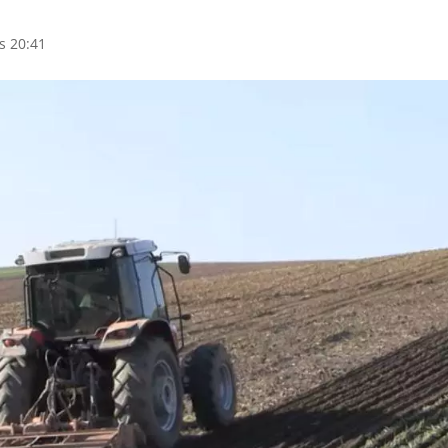
s 20:41