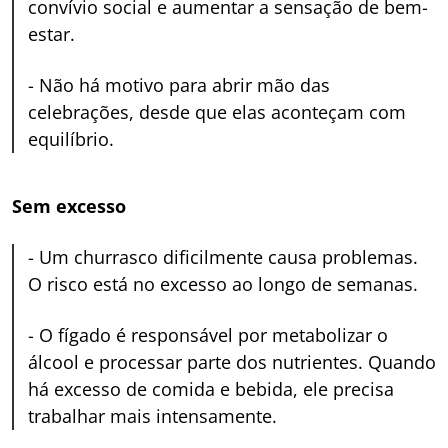
convívio social e aumentar a sensação de bem-
estar.
-
Não há motivo para abrir mão das
celebrações, desde que elas aconteçam com
equilíbrio.
Sem excesso
-
Um churrasco dificilmente causa problemas.
O risco está no excesso ao longo de semanas.
-
O fígado é responsável por metabolizar o
álcool e processar parte dos nutrientes. Quando
há excesso de comida e bebida, ele precisa
trabalhar mais intensamente.