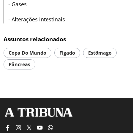
-
Gases
-
Alterações intestinais
Assuntos relacionados
Copa Do Mundo
Fígado
Estômago
Pâncreas