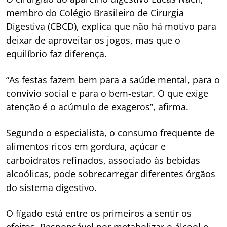
membro do Colégio Brasileiro de Cirurgia
Digestiva (CBCD), explica que não há motivo para
deixar de aproveitar os jogos, mas que o
equilíbrio faz diferença.
“As festas fazem bem para a saúde mental, para o
convívio social e para o bem-estar. O que exige
atenção é o acúmulo de exageros”, afirma.
Segundo o especialista, o consumo frequente de
alimentos ricos em gordura, açúcar e
carboidratos refinados, associado às bebidas
alcoólicas, pode sobrecarregar diferentes órgãos
do sistema digestivo.
O fígado está entre os primeiros a sentir os
efeitos. Responsável por metabolizar o álcool e