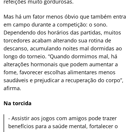
refeições muito gordurosas.
Mas há um fator menos óbvio que também entra
em campo durante a competição: o sono.
Dependendo dos horários das partidas, muitos
torcedores acabam alterando sua rotina de
descanso, acumulando noites mal dormidas ao
longo do torneio. “Quando dormimos mal, há
alterações hormonais que podem aumentar a
fome, favorecer escolhas alimentares menos
saudáveis e prejudicar a recuperação do corpo”,
afirma.
Na torcida
-
Assistir aos jogos com amigos pode trazer
benefícios para a saúde mental, fortalecer o