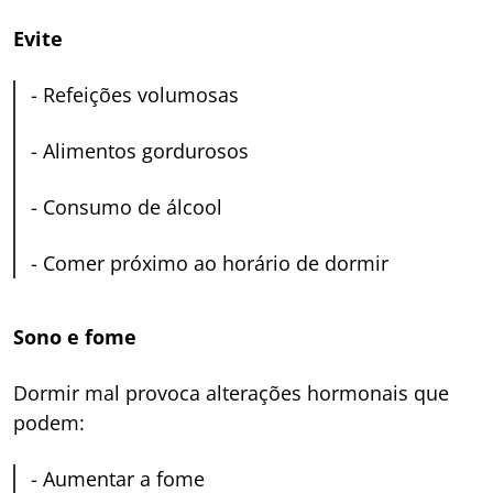
Evite
-
Refeições volumosas
-
Alimentos gordurosos
-
Consumo de álcool
-
Comer próximo ao horário de dormir
Sono e fome
Dormir mal provoca alterações hormonais que
podem:
-
Aumentar a fome