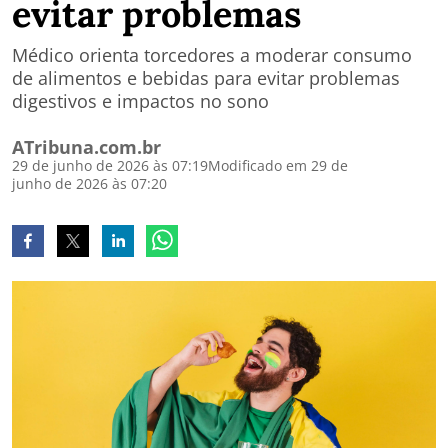
evitar problemas
Médico orienta torcedores a moderar consumo
de alimentos e bebidas para evitar problemas
digestivos e impactos no sono
ATribuna.com.br
29 de junho de 2026 às 07:19
Modificado em 29 de
junho de 2026 às 07:20