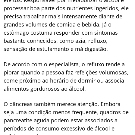
processar boa parte dos nutrientes ingeridos, ele
precisa trabalhar mais intensamente diante de
grandes volumes de comida e bebida. Já o
estômago costuma responder com sintomas
bastante conhecidos, como azia, refluxo,
sensação de estufamento e má digestão.
De acordo com o especialista, o refluxo tende a
piorar quando a pessoa faz refeições volumosas,
come próximo ao horário de dormir ou associa
alimentos gordurosos ao álcool.
O pâncreas também merece atenção. Embora
seja uma condição menos frequente, quadros de
pancreatite aguda podem estar associados a
períodos de consumo excessivo de álcool e