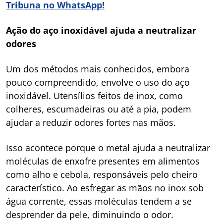
Tribuna no WhatsApp!
Ação do aço inoxidável ajuda a neutralizar
odores
Um dos métodos mais conhecidos, embora
pouco compreendido, envolve o uso do aço
inoxidável. Utensílios feitos de inox, como
colheres, escumadeiras ou até a pia, podem
ajudar a reduzir odores fortes nas mãos.
Isso acontece porque o metal ajuda a neutralizar
moléculas de enxofre presentes em alimentos
como alho e cebola, responsáveis pelo cheiro
característico. Ao esfregar as mãos no inox sob
água corrente, essas moléculas tendem a se
desprender da pele, diminuindo o odor.