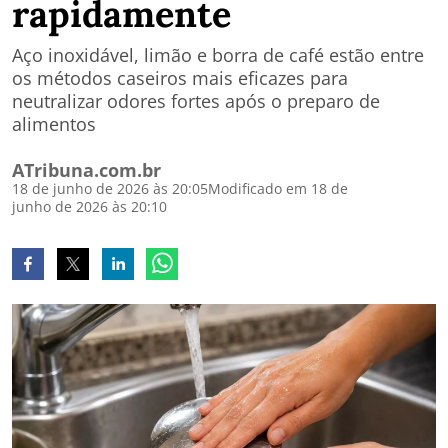
rapidamente
Aço inoxidável, limão e borra de café estão entre
os métodos caseiros mais eficazes para
neutralizar odores fortes após o preparo de
alimentos
ATribuna.com.br
18 de junho de 2026 às 20:05
Modificado em 18 de
junho de 2026 às 20:10