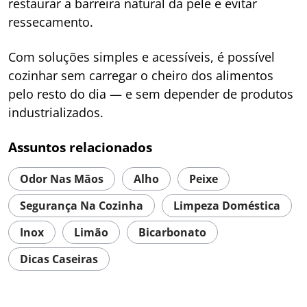
restaurar a barreira natural da pele e evitar
ressecamento.
Com soluções simples e acessíveis, é possível
cozinhar sem carregar o cheiro dos alimentos
pelo resto do dia — e sem depender de produtos
industrializados.
Assuntos relacionados
Odor Nas Mãos
Alho
Peixe
Segurança Na Cozinha
Limpeza Doméstica
Inox
Limão
Bicarbonato
Dicas Caseiras