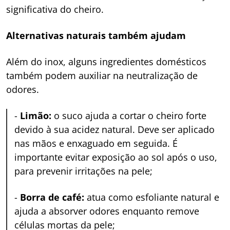
significativa do cheiro.
Alternativas naturais também ajudam
Além do inox, alguns ingredientes domésticos
também podem auxiliar na neutralização de
odores.
-
Limão:
o suco ajuda a cortar o cheiro forte
devido à sua acidez natural. Deve ser aplicado
nas mãos e enxaguado em seguida. É
importante evitar exposição ao sol após o uso,
para prevenir irritações na pele;
-
Borra de café:
atua como esfoliante natural e
ajuda a absorver odores enquanto remove
células mortas da pele;