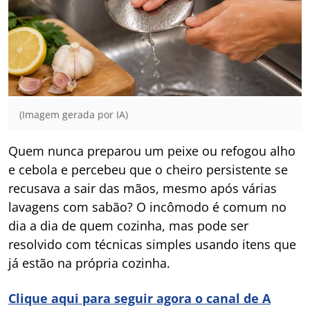
(Imagem gerada por IA)
Quem nunca preparou um peixe ou refogou alho
e cebola e percebeu que o cheiro persistente se
recusava a sair das mãos, mesmo após várias
lavagens com sabão? O incômodo é comum no
dia a dia de quem cozinha, mas pode ser
resolvido com técnicas simples usando itens que
já estão na própria cozinha.
Clique aqui para seguir agora o canal de A