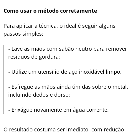
Como usar o método corretamente
Para aplicar a técnica, o ideal é seguir alguns
passos simples:
-
Lave as mãos com sabão neutro para remover
resíduos de gordura;
-
Utilize um utensílio de aço inoxidável limpo;
-
Esfregue as mãos ainda úmidas sobre o metal,
incluindo dedos e dorso;
-
Enxágue novamente em água corrente.
O resultado costuma ser imediato, com redução