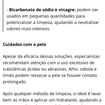
-
Bicarbonato de sódio e vinagre:
podem ser
usados em pequenas quantidades para
potencializar a limpeza, ajudando a neutralizar
odores mais intensos.
Cuidados com a pele
Apesar da eficácia dessas soluções, especialistas
recomendam atenção com o uso excessivo de
substâncias ácidas ou abrasivas. Alho, cebola e
limão podem ressecar a pele se houver contato
prolongado.
Após qualquer método de limpeza, o ideal é lavar
bem as mãos e aplicar um hidratante, ajudando a