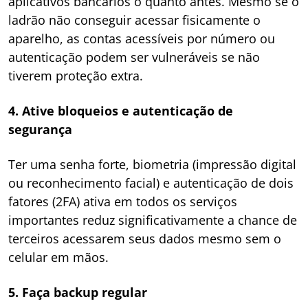
aplicativos bancários o quanto antes. Mesmo se o
ladrão não conseguir acessar fisicamente o
aparelho, as contas acessíveis por número ou
autenticação podem ser vulneráveis se não
tiverem proteção extra.
4. Ative bloqueios e autenticação de
segurança
Ter uma senha forte, biometria (impressão digital
ou reconhecimento facial) e autenticação de dois
fatores (2FA) ativa em todos os serviços
importantes reduz significativamente a chance de
terceiros acessarem seus dados mesmo sem o
celular em mãos.
5. Faça backup regular