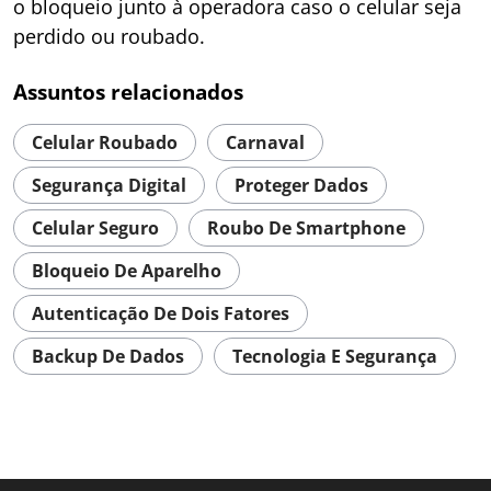
o bloqueio junto à operadora caso o celular seja
perdido ou roubado.
Assuntos relacionados
Celular Roubado
Carnaval
Segurança Digital
Proteger Dados
Celular Seguro
Roubo De Smartphone
Bloqueio De Aparelho
Autenticação De Dois Fatores
Backup De Dados
Tecnologia E Segurança