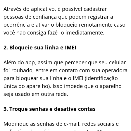
Através do aplicativo, é possível cadastrar
pessoas de confiança que podem registrar a
ocorrência e ativar o bloqueio remotamente caso
você não consiga fazê-lo imediatamente.
2. Bloqueie sua linha e IMEI
Além do app, assim que perceber que seu celular
foi roubado, entre em contato com sua operadora
para bloquear sua linha e o IMEI (identificação
única do aparelho). Isso impede que o aparelho
seja usado em outra rede.
3. Troque senhas e desative contas
Modifique as senhas de e-mail, redes sociais e