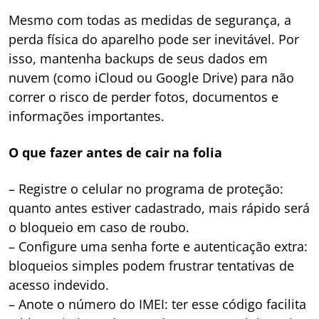
Mesmo com todas as medidas de segurança, a
perda física do aparelho pode ser inevitável. Por
isso, mantenha backups de seus dados em
nuvem (como iCloud ou Google Drive) para não
correr o risco de perder fotos, documentos e
informações importantes.
O que fazer antes de cair na folia
– Registre o celular no programa de proteção:
quanto antes estiver cadastrado, mais rápido será
o bloqueio em caso de roubo.
– Configure uma senha forte e autenticação extra:
bloqueios simples podem frustrar tentativas de
acesso indevido.
– Anote o número do IMEI: ter esse código facilita