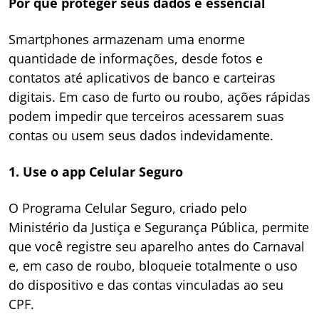
Por que proteger seus dados é essencial
Smartphones armazenam uma enorme
quantidade de informações, desde fotos e
contatos até aplicativos de banco e carteiras
digitais. Em caso de furto ou roubo, ações rápidas
podem impedir que terceiros acessarem suas
contas ou usem seus dados indevidamente.
1. Use o app Celular Seguro
O Programa Celular Seguro, criado pelo
Ministério da Justiça e Segurança Pública, permite
que você registre seu aparelho antes do Carnaval
e, em caso de roubo, bloqueie totalmente o uso
do dispositivo e das contas vinculadas ao seu
CPF.