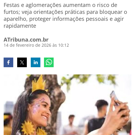
Festas e aglomerações aumentam o risco de
furtos; veja orientações práticas para bloquear o
aparelho, proteger informações pessoais e agir
rapidamente
ATribuna.com.br
14 de fevereiro de 2026 às 10:12