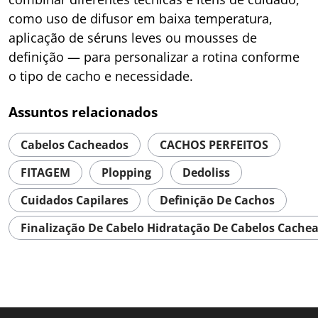
como uso de difusor em baixa temperatura,
aplicação de séruns leves ou mousses de
definição — para personalizar a rotina conforme
o tipo de cacho e necessidade.
Assuntos relacionados
Cabelos Cacheados
CACHOS PERFEITOS
FITAGEM
Plopping
Dedoliss
Cuidados Capilares
Definição De Cachos
Finalização De Cabelo Hidratação De Cabelos Cache