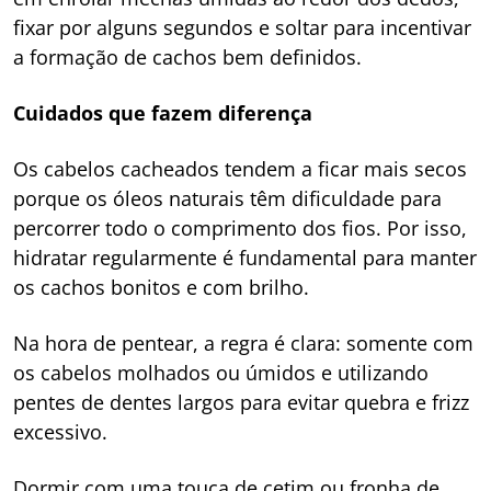
fixar por alguns segundos e soltar para incentivar
a formação de cachos bem definidos.
Cuidados que fazem diferença
Os cabelos cacheados tendem a ficar mais secos
porque os óleos naturais têm dificuldade para
percorrer todo o comprimento dos fios. Por isso,
hidratar regularmente é fundamental para manter
os cachos bonitos e com brilho.
Na hora de pentear, a regra é clara: somente com
os cabelos molhados ou úmidos e utilizando
pentes de dentes largos para evitar quebra e frizz
excessivo.
Dormir com uma touca de cetim ou fronha de