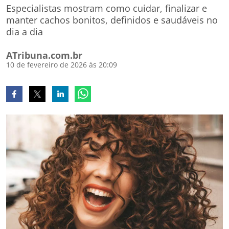
Especialistas mostram como cuidar, finalizar e
manter cachos bonitos, definidos e saudáveis no
dia a dia
ATribuna.com.br
10 de fevereiro de 2026 às 20:09