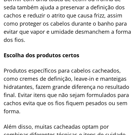
seda também ajuda a preservar a definição dos
cachos e reduzir o atrito que causa frizz, assim
como proteger os cabelos durante o banho para
evitar que vapor e umidade desmanchem a forma
dos fios.
Escolha dos produtos certos
Produtos específicos para cabelos cacheados,
como cremes de definição, leave-in e manteigas
hidratantes, fazem grande diferença no resultado
final. Evitar itens que não sejam formulados para
cachos evita que os fios fiquem pesados ou sem
forma.
Além disso, muitas cacheadas optam por
combinar diferentes técnicas e itens de cuidado,