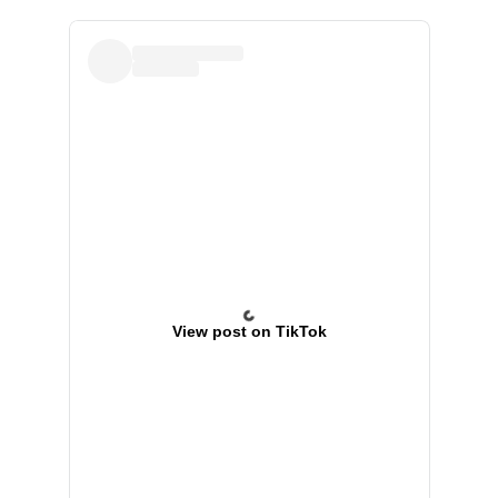
View post on TikTok