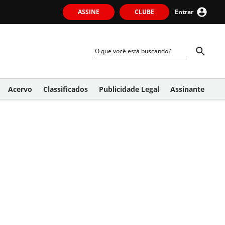
ASSINE
CLUBE
Entrar
Acervo
Classificados
Publicidade Legal
Assinante