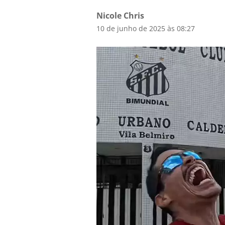
Nicole Chris
10 de junho de 2025 às 08:27