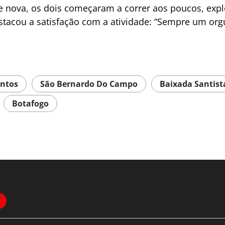
nova, os dois começaram a correr aos poucos, exp
estacou a satisfação com a atividade: “Sempre um org
ntos
São Bernardo Do Campo
Baixada Santist
Botafogo