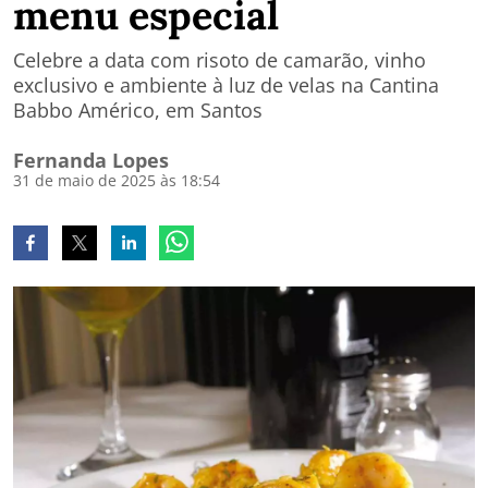
menu especial
Celebre a data com risoto de camarão, vinho
exclusivo e ambiente à luz de velas na Cantina
Babbo Américo, em Santos
Fernanda Lopes
31 de maio de 2025 às 18:54