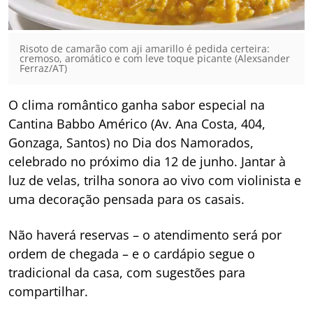
Risoto de camarão com aji amarillo é pedida certeira:
cremoso, aromático e com leve toque picante (Alexsander
Ferraz/AT)
O clima romântico ganha sabor especial na
Cantina Babbo Américo (Av. Ana Costa, 404,
Gonzaga, Santos) no Dia dos Namorados,
celebrado no próximo dia 12 de junho. Jantar à
luz de velas, trilha sonora ao vivo com violinista e
uma decoração pensada para os casais.
Não haverá reservas – o atendimento será por
ordem de chegada – e o cardápio segue o
tradicional da casa, com sugestões para
compartilhar.