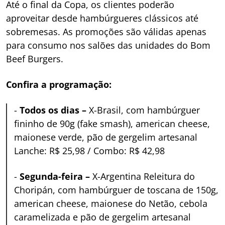
Até o final da Copa, os clientes poderão
aproveitar desde hambúrgueres clássicos até
sobremesas. As promoções são válidas apenas
para consumo nos salões das unidades do Bom
Beef Burgers.
Confira a programação:
-
Todos os dias –
X-Brasil, com hambúrguer
fininho de 90g (fake smash), american cheese,
maionese verde, pão de gergelim artesanal
Lanche: R$ 25,98 / Combo: R$ 42,98
-
Segunda-feira –
X-Argentina Releitura do
Choripán, com hambúrguer de toscana de 150g,
american cheese, maionese do Netão, cebola
caramelizada e pão de gergelim artesanal