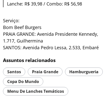
Lanche: R$ 39,98 / Combo: R$ 56,98
Serviço:
Bom Beef Burgers
PRAIA GRANDE: Avenida Presidente Kennedy,
1.717, Guilhermina
SANTOS: Avenida Pedro Lessa, 2.533, Embaré
Assuntos relacionados
Santos
Praia Grande
Hamburgueria
Copa Do Mundo
Menu De Lanches Temáticos