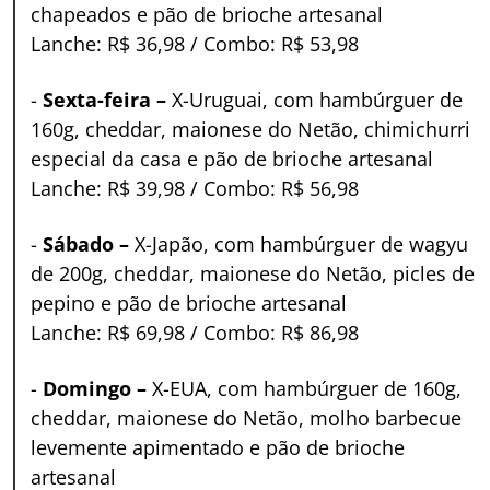
chapeados e pão de brioche artesanal
Lanche: R$ 36,98 / Combo: R$ 53,98
-
Sexta-feira –
X-Uruguai, com hambúrguer de
160g, cheddar, maionese do Netão, chimichurri
especial da casa e pão de brioche artesanal
Lanche: R$ 39,98 / Combo: R$ 56,98
-
Sábado –
X-Japão, com hambúrguer de wagyu
de 200g, cheddar, maionese do Netão, picles de
pepino e pão de brioche artesanal
Lanche: R$ 69,98 / Combo: R$ 86,98
-
Domingo –
X-EUA, com hambúrguer de 160g,
cheddar, maionese do Netão, molho barbecue
levemente apimentado e pão de brioche
artesanal