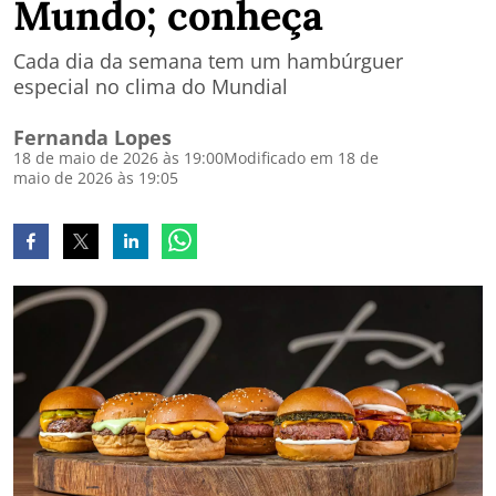
Mundo; conheça
Cada dia da semana tem um hambúrguer
especial no clima do Mundial
Fernanda Lopes
18 de maio de 2026 às 19:00
Modificado em 18 de
maio de 2026 às 19:05