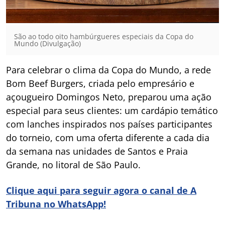
São ao todo oito hambúrgueres especiais da Copa do
Mundo (Divulgação)
Para celebrar o clima da Copa do Mundo, a rede
Bom Beef Burgers, criada pelo empresário e
açougueiro Domingos Neto, preparou uma ação
especial para seus clientes: um cardápio temático
com lanches inspirados nos países participantes
do torneio, com uma oferta diferente a cada dia
da semana nas unidades de Santos e Praia
Grande, no litoral de São Paulo.
Clique aqui para seguir agora o canal de A
Tribuna no WhatsApp!