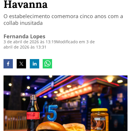
Havanna
O estabelecimento comemora cinco anos com a
collab inusitada
Fernanda Lopes
3 de abril de 2026 às 13:19
Modificado em 3 de
abril de 2026 às 13:31