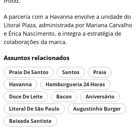
iFood.
A parceria com a Havanna envolve a unidade do
Litoral Plaza, administrada por Mariana Carvalho
e Érica Nascimento, e integra a estratégia de
colaborações da marca.
Assuntos relacionados
Praia De Santos
Santos
Praia
Havanna
Hamburgueria 24 Horas
Doce De Leite
Bacon
Aniversário
Litoral De São Paulo
Augustinho Burger
Baixada Santista