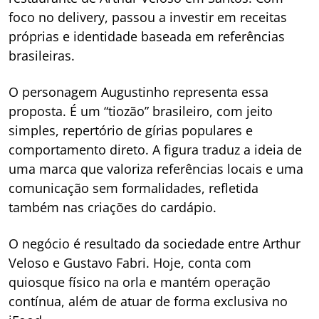
foco no delivery, passou a investir em receitas
próprias e identidade baseada em referências
brasileiras.
O personagem Augustinho representa essa
proposta. É um “tiozão” brasileiro, com jeito
simples, repertório de gírias populares e
comportamento direto. A figura traduz a ideia de
uma marca que valoriza referências locais e uma
comunicação sem formalidades, refletida
também nas criações do cardápio.
O negócio é resultado da sociedade entre Arthur
Veloso e Gustavo Fabri. Hoje, conta com
quiosque físico na orla e mantém operação
contínua, além de atuar de forma exclusiva no