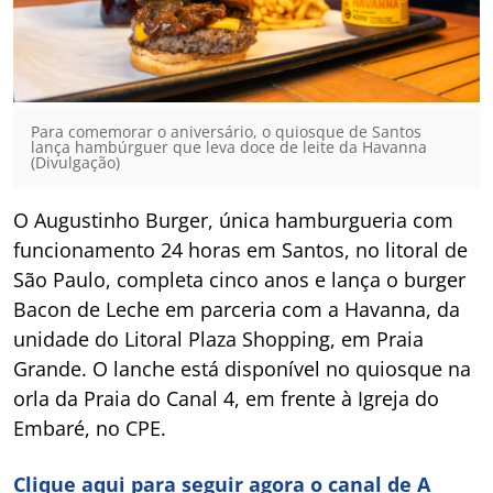
Para comemorar o aniversário, o quiosque de Santos
lança hambúrguer que leva doce de leite da Havanna
(Divulgação)
O Augustinho Burger, única hamburgueria com
funcionamento 24 horas em Santos, no litoral de
São Paulo, completa cinco anos e lança o burger
Bacon de Leche em parceria com a Havanna, da
unidade do Litoral Plaza Shopping, em Praia
Grande. O lanche está disponível no quiosque na
orla da Praia do Canal 4, em frente à Igreja do
Embaré, no CPE.
Clique aqui para seguir agora o canal de A