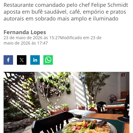
Restaurante comandado pelo chef Felipe Schmidt
aposta em bufê saudável, café, empório e pratos
autorais em sobrado mais amplo e iluminado
Fernanda Lopes
23 de maio de 2026 às 15:27
Modificado em 23 de
maio de 2026 às 17:47