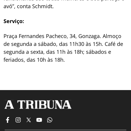
avó”, conta Schmidt.
Serviço:
Praça Fernandes Pacheco, 34, Gonzaga. Almoço
de segunda a sábado, das 11h30 às 15h. Café de
segunda a sexta, das 11h às 18h; sábados e
feriados, das 10h às 18h.