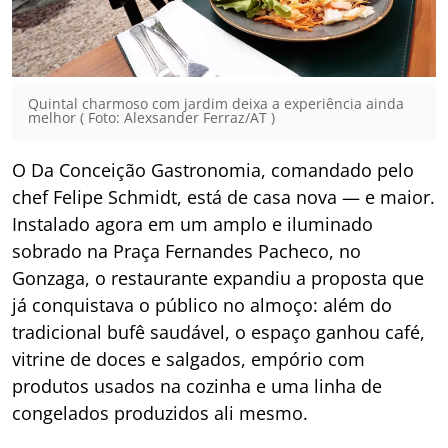
Quintal charmoso com jardim deixa a experiência ainda
melhor ( Foto: Alexsander Ferraz/AT )
O Da Conceição Gastronomia, comandado pelo
chef Felipe Schmidt, está de casa nova — e maior.
Instalado agora em um amplo e iluminado
sobrado na Praça Fernandes Pacheco, no
Gonzaga, o restaurante expandiu a proposta que
já conquistava o público no almoço: além do
tradicional bufê saudável, o espaço ganhou café,
vitrine de doces e salgados, empório com
produtos usados na cozinha e uma linha de
congelados produzidos ali mesmo.