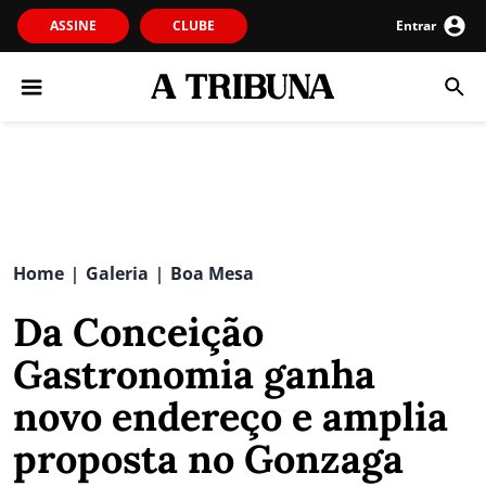
ASSINE
CLUBE
Entrar
Home
Galeria
Boa Mesa
|
|
Da Conceição
Gastronomia ganha
novo endereço e amplia
proposta no Gonzaga