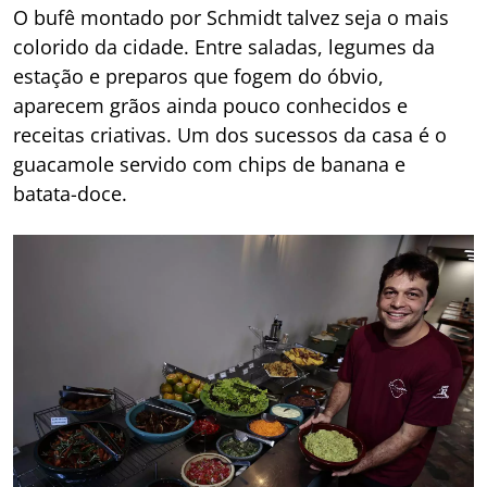
O bufê montado por Schmidt talvez seja o mais
colorido da cidade. Entre saladas, legumes da
estação e preparos que fogem do óbvio,
aparecem grãos ainda pouco conhecidos e
receitas criativas. Um dos sucessos da casa é o
guacamole servido com chips de banana e
batata-doce.