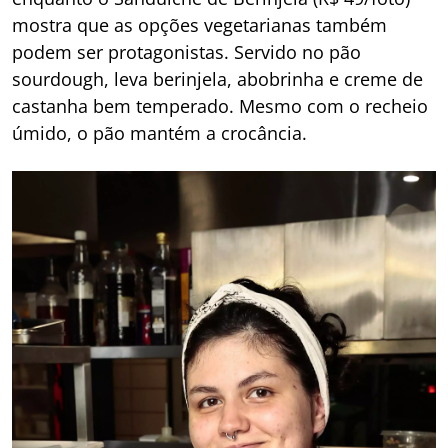
mostra que as opções vegetarianas também
podem ser protagonistas. Servido no pão
sourdough, leva berinjela, abobrinha e creme de
castanha bem temperado. Mesmo com o recheio
úmido, o pão mantém a crocância.