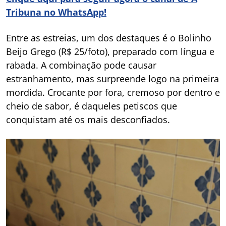
Tribuna no WhatsApp!
Entre as estreias, um dos destaques é o Bolinho
Beijo Grego (R$ 25/foto), preparado com língua e
rabada. A combinação pode causar
estranhamento, mas surpreende logo na primeira
mordida. Crocante por fora, cremoso por dentro e
cheio de sabor, é daqueles petiscos que
conquistam até os mais desconfiados.