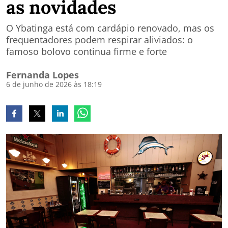
as novidades
O Ybatinga está com cardápio renovado, mas os
frequentadores podem respirar aliviados: o
famoso bolovo continua firme e forte
Fernanda Lopes
6 de junho de 2026 às 18:19