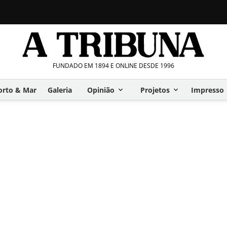
FUNDADO EM 1894 E ONLINE DESDE 1996
orto & Mar
Galeria
Opinião
Projetos
Impresso