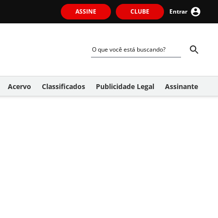
ASSINE
CLUBE
Entrar
Acervo
Classificados
Publicidade Legal
Assinante