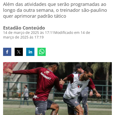
Além das atividades que serão programadas ao
longo da outra semana, o treinador são-paulino
quer aprimorar padrão tático
Estadão Conteúdo
14 de março de 2025 às 17:11
Modificado em 14 de
março de 2025 às 17:19