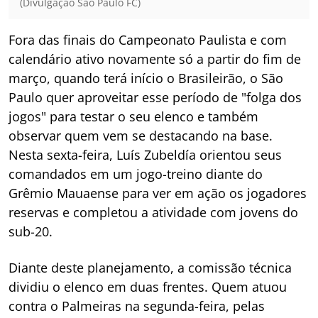
(Divulgação São Paulo FC)
Fora das finais do Campeonato Paulista e com
calendário ativo novamente só a partir do fim de
março, quando terá início o Brasileirão, o São
Paulo quer aproveitar esse período de "folga dos
jogos" para testar o seu elenco e também
observar quem vem se destacando na base.
Nesta sexta-feira, Luís Zubeldía orientou seus
comandados em um jogo-treino diante do
Grêmio Mauaense para ver em ação os jogadores
reservas e completou a atividade com jovens do
sub-20.
Diante deste planejamento, a comissão técnica
dividiu o elenco em duas frentes. Quem atuou
contra o Palmeiras na segunda-feira, pelas