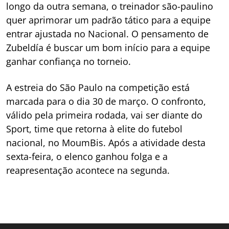
longo da outra semana, o treinador são-paulino
quer aprimorar um padrão tático para a equipe
entrar ajustada no Nacional. O pensamento de
Zubeldía é buscar um bom início para a equipe
ganhar confiança no torneio.
A estreia do São Paulo na competição está
marcada para o dia 30 de março. O confronto,
válido pela primeira rodada, vai ser diante do
Sport, time que retorna à elite do futebol
nacional, no MoumBis. Após a atividade desta
sexta-feira, o elenco ganhou folga e a
reapresentação acontece na segunda.