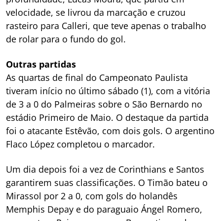
velocidade, se livrou da marcação e cruzou
rasteiro para Calleri, que teve apenas o trabalho
de rolar para o fundo do gol.
Outras partidas
As quartas de final do Campeonato Paulista
tiveram início no último sábado (1), com a vitória
de 3 a 0 do Palmeiras sobre o São Bernardo no
estádio Primeiro de Maio. O destaque da partida
foi o atacante Estêvão, com dois gols. O argentino
Flaco López completou o marcador.
Um dia depois foi a vez de Corinthians e Santos
garantirem suas classificações. O Timão bateu o
Mirassol por 2 a 0, com gols do holandês
Memphis Depay e do paraguaio Ángel Romero,