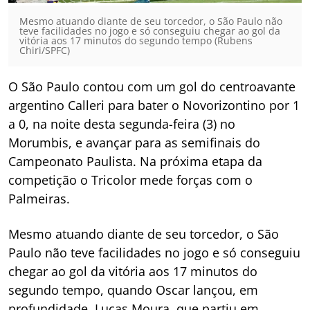
Mesmo atuando diante de seu torcedor, o São Paulo não
teve facilidades no jogo e só conseguiu chegar ao gol da
vitória aos 17 minutos do segundo tempo (Rubens
Chiri/SPFC)
O São Paulo contou com um gol do centroavante
argentino Calleri para bater o Novorizontino por 1
a 0, na noite desta segunda-feira (3) no
Morumbis, e avançar para as semifinais do
Campeonato Paulista. Na próxima etapa da
competição o Tricolor mede forças com o
Palmeiras.
Mesmo atuando diante de seu torcedor, o São
Paulo não teve facilidades no jogo e só conseguiu
chegar ao gol da vitória aos 17 minutos do
segundo tempo, quando Oscar lançou, em
profundidade, Lucas Moura, que partiu em