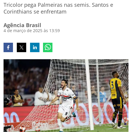
Tricolor pega Palmeiras nas semis. Santos e
Corinthians se enfrentam
Agência Brasil
4 de março de 2025 às 13:59