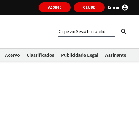
ASSINE
CLUBE
Entrar
Acervo
Classificados
Publicidade Legal
Assinante