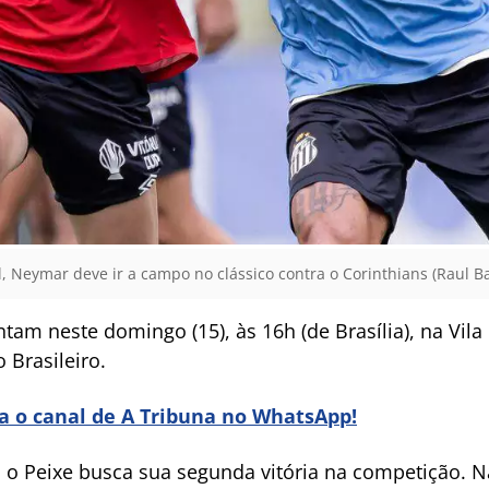
, Neymar deve ir a campo no clássico contra o Corinthians (Raul Ba
tam neste domingo (15), às 16h (de Brasília), na Vila
Brasileiro.
ra o canal de A Tribuna no WhatsApp!
 o Peixe busca sua segunda vitória na competição. N