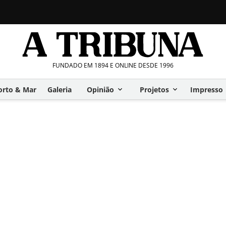
FUNDADO EM 1894 E ONLINE DESDE 1996
orto & Mar
Galeria
Opinião
Projetos
Impresso