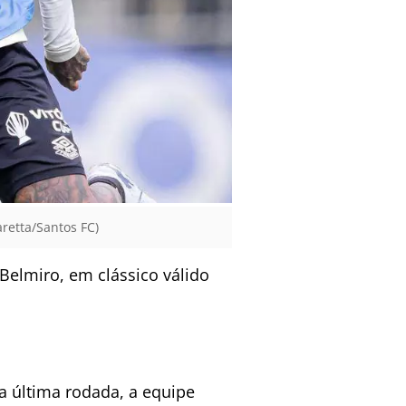
retta/Santos FC)
 Belmiro, em clássico válido
a última rodada, a equipe