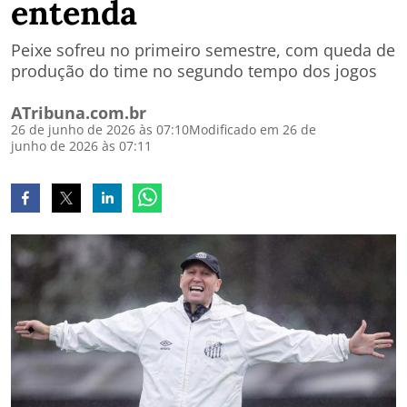
entenda
Peixe sofreu no primeiro semestre, com queda de
produção do time no segundo tempo dos jogos
ATribuna.com.br
26 de junho de 2026 às 07:10
Modificado em 26 de
junho de 2026 às 07:11