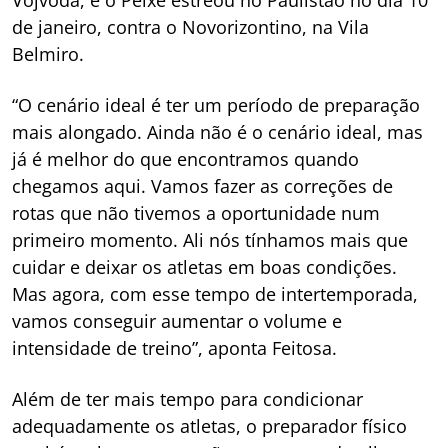
de janeiro, contra o Novorizontino, na Vila
Belmiro.
“O cenário ideal é ter um período de preparação
mais alongado. Ainda não é o cenário ideal, mas
já é melhor do que encontramos quando
chegamos aqui. Vamos fazer as correções de
rotas que não tivemos a oportunidade num
primeiro momento. Ali nós tínhamos mais que
cuidar e deixar os atletas em boas condições.
Mas agora, com esse tempo de intertemporada,
vamos conseguir aumentar o volume e
intensidade de treino”, aponta Feitosa.
Além de ter mais tempo para condicionar
adequadamente os atletas, o preparador físico