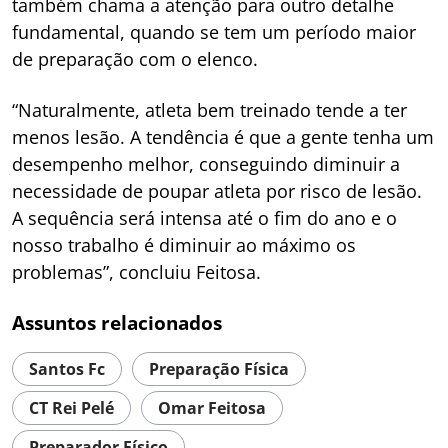
também chama a atenção para outro detalhe
fundamental, quando se tem um período maior
de preparação com o elenco.
“Naturalmente, atleta bem treinado tende a ter
menos lesão. A tendência é que a gente tenha um
desempenho melhor, conseguindo diminuir a
necessidade de poupar atleta por risco de lesão.
A sequência será intensa até o fim do ano e o
nosso trabalho é diminuir ao máximo os
problemas”, concluiu Feitosa.
Assuntos relacionados
Santos Fc
Preparação Física
CT Rei Pelé
Omar Feitosa
Preparador Físico