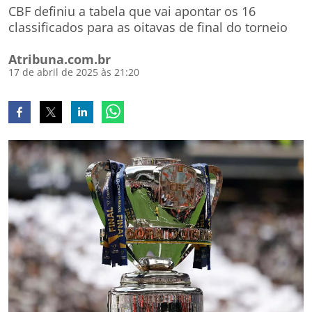
CBF definiu a tabela que vai apontar os 16
classificados para as oitavas de final do torneio
Atribuna.com.br
17 de abril de 2025 às 21:20