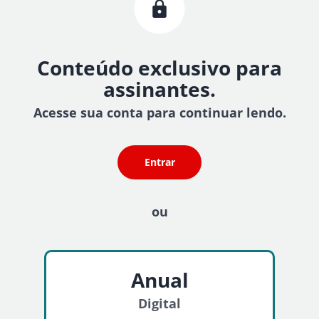
Conteúdo exclusivo para
assinantes.
Acesse sua conta para continuar lendo.
Entrar
ou
Anual
Digital