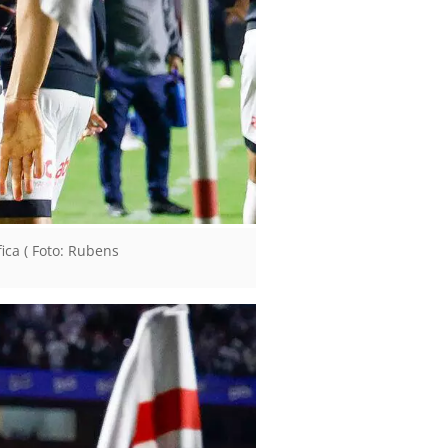
ica ( Foto: Rubens