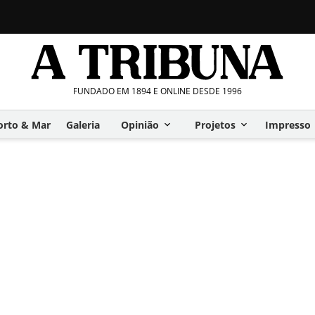
FUNDADO EM 1894 E ONLINE DESDE 1996
orto & Mar
Galeria
Opinião
Projetos
Impresso