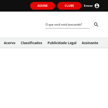
ASSINE
CLUBE
Entrar
Acervo
Classificados
Publicidade Legal
Assinante