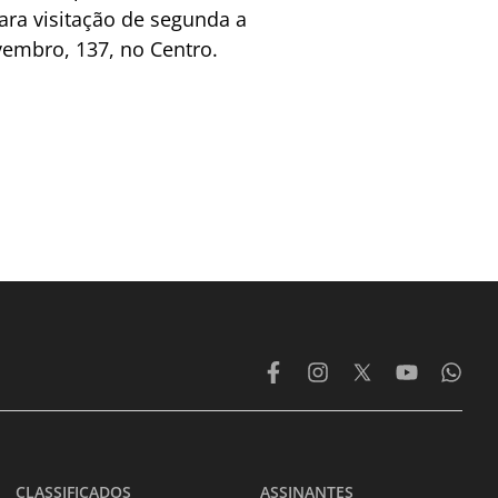
ara visitação de segunda a
vembro, 137, no Centro.
CLASSIFICADOS
ASSINANTES