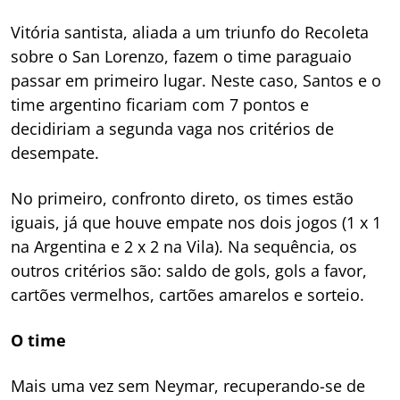
Vitória santista, aliada a um triunfo do Recoleta
sobre o San Lorenzo, fazem o time paraguaio
passar em primeiro lugar. Neste caso, Santos e o
time argentino ficariam com 7 pontos e
decidiriam a segunda vaga nos critérios de
desempate.
No primeiro, confronto direto, os times estão
iguais, já que houve empate nos dois jogos (1 x 1
na Argentina e 2 x 2 na Vila). Na sequência, os
outros critérios são: saldo de gols, gols a favor,
cartões vermelhos, cartões amarelos e sorteio.
O time
Mais uma vez sem Neymar, recuperando-se de