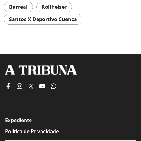
Barreal
Rollheiser
Santos X Deportivo Cuenca
Expediente
Política de Privacidade