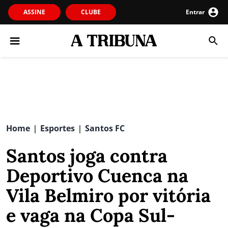
ASSINE
CLUBE
Entrar
Home
Esportes
Santos FC
|
|
Santos joga contra
Deportivo Cuenca na
Vila Belmiro por vitória
e vaga na Copa Sul-