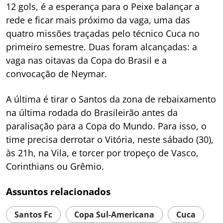
12 gols, é a esperança para o Peixe balançar a
rede e ficar mais próximo da vaga, uma das
quatro missões traçadas pelo técnico Cuca no
primeiro semestre. Duas foram alcançadas: a
vaga nas oitavas da Copa do Brasil e a
convocação de Neymar.
A última é tirar o Santos da zona de rebaixamento
na última rodada do Brasileirão antes da
paralisação para a Copa do Mundo. Para isso, o
time precisa derrotar o Vitória, neste sábado (30),
às 21h, na Vila, e torcer por tropeço de Vasco,
Corinthians ou Grêmio.
Assuntos relacionados
Santos Fc
Copa Sul-Americana
Cuca