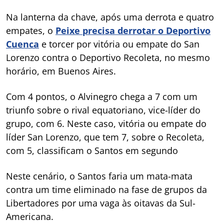
Na lanterna da chave, após uma derrota e quatro
empates, o
Peixe precisa derrotar o Deportivo
Cuenca
e torcer por vitória ou empate do San
Lorenzo contra o Deportivo Recoleta, no mesmo
horário, em Buenos Aires.
Com 4 pontos, o Alvinegro chega a 7 com um
triunfo sobre o rival equatoriano, vice-líder do
grupo, com 6. Neste caso, vitória ou empate do
líder San Lorenzo, que tem 7, sobre o Recoleta,
com 5, classificam o Santos em segundo
Neste cenário, o Santos faria um mata-mata
contra um time eliminado na fase de grupos da
Libertadores por uma vaga às oitavas da Sul-
Americana.