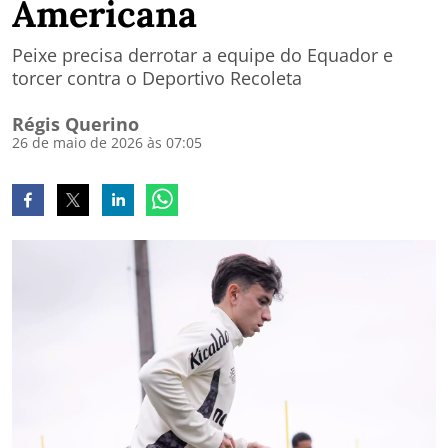
Americana
Peixe precisa derrotar a equipe do Equador e
torcer contra o Deportivo Recoleta
Régis Querino
26 de maio de 2026 às 07:05