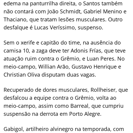
edema na panturrilha direita, o Santos também
não contará com João Schmidt, Gabriel Menino e
Thaciano, que tratam lesões musculares. Outro
desfalque é Lucas Veríssimo, suspenso.
Sem o xerife e capitão do time, na ausência do
camisa 10, a zaga deve ter Adonis Frías, que teve
atuação ruim contra o Grêmio, e Luan Peres. No
meio-campo, Willian Arão, Gustavo Henrique e
Christian Oliva disputam duas vagas.
Recuperado de dores musculares, Rollheiser, que
desfalcou a equipe contra o Grêmio, volta ao
meio-campo, assim como Barreal, que cumpriu
suspensão na derrota em Porto Alegre.
Gabigol, artilheiro alvinegro na temporada, com